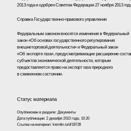
2013 года и одобрен Советом Федерации 27 ноября 2013 год
Справка Государственно-правового управления
Федеральным законом вносятся изменения в Федеральный
закон «Об основах государственного регулирования
внешнеторговой деятельности» и Федеральный закон
«Об экспорте газа», предусматривающие расширение соста
субъектов экономической деятельности, которым
предоставляется право на экспорт газа природного
в сжиженном состоянии.
Статус материала
Опубликован в разделе:
Документы
Дата публикации:
2 декабря 2013 года, 10:20
Ссылка на материал:
kremlin.ru/d/19728