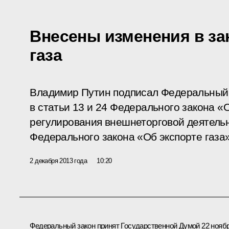
Внесены изменения в за
газа
Владимир Путин подписал Федеральный 
в статьи 13 и 24 Федерального закона «
регулирования внешнеторговой деятельно
Федерального закона «Об экспорте газа»
2 декабря 2013 года
10:20
Федеральный закон принят Государственной Думой 22 нояб