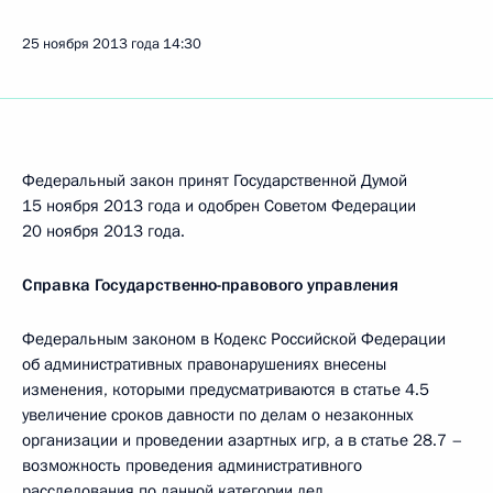
25 ноября 2013 года
14:30
Федеральный закон принят Государственной Думой
15 ноября 2013 года и одобрен Советом Федерации
20 ноября 2013 года.
Справка Государственно-правового управления
Федеральным законом в Кодекс Российской Федерации
об административных правонарушениях внесены
изменения, которыми предусматриваются в статье 4.5
увеличение сроков давности по делам о незаконных
организации и проведении азартных игр, а в статье 28.7 –
возможность проведения административного
расследования по данной категории дел.