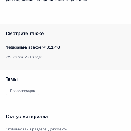
Смотрите также
Федеральный закон № 311-ФЗ
25 ноября 2013 года
Темы
Правопорядок
Статус материала
Опубликован в разделе:
Документы