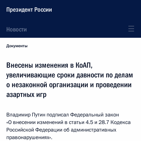
Президент России
Новости
Документы
Внесены изменения в КоАП,
увеличивающие сроки давности по делам
о незаконной организации и проведении
азартных игр
Владимир Путин подписал Федеральный закон
«О внесении изменений в статьи 4.5 и 28.7 Кодекса
Российской Федерации об административных
правонарушениях».