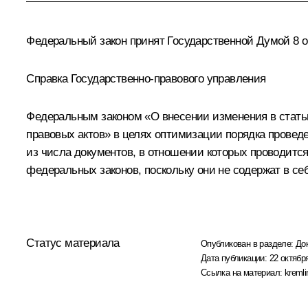
Федеральный закон принят Государственной Думой 8 ок
Справка Государственно-правового управления
Федеральным законом «О внесении изменения в статью
правовых актов» в целях оптимизации порядка прове
из числа документов, в отношении которых проводится
федеральных законов, поскольку они не содержат в се
Статус материала
Опубликован в разделе:
До
Дата публикации:
22 октября
Ссылка на материал:
kremli