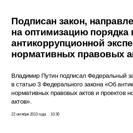
Подписан закон, направл
на оптимизацию порядка
антикоррупционной эксп
нормативных правовых а
Владимир Путин подписал Федеральный з
в статью 3 Федерального закона «Об анти
нормативных правовых актов и проектов 
актов».
22 октября 2013 года
10:30