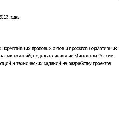
013 года.
е нормативных правовых актов и проектов нормативных
тва заключений, подготавливаемых Минюстом России,
пций и технических заданий на разработку проектов