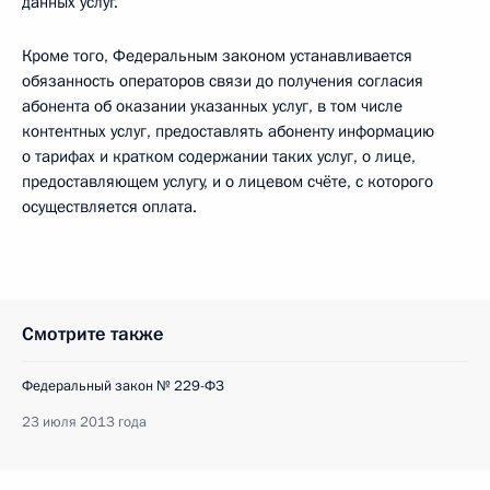
данных услуг.
Кроме того, Федеральным законом устанавливается
обязанность операторов связи до получения согласия
абонента об оказании указанных услуг, в том числе
контентных услуг, предоставлять абоненту информацию
о тарифах и кратком содержании таких услуг, о лице,
предоставляющем услугу, и о лицевом счёте, с которого
осуществляется оплата.
Смотрите также
Федеральный закон № 229-ФЗ
23 июля 2013 года