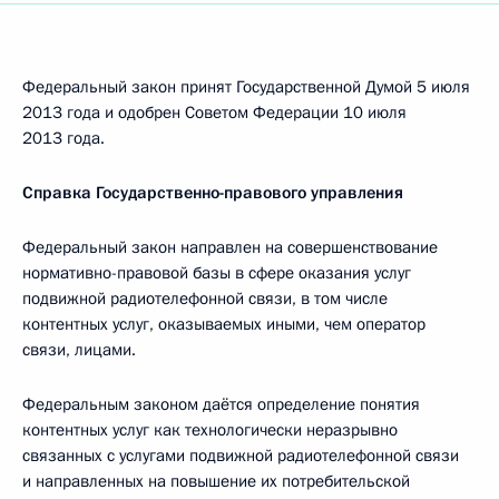
Федеральный закон принят Государственной Думой 5 июля
2013 года и одобрен Советом Федерации 10 июля
2013 года.
Справка Государственно-правового управления
Федеральный закон направлен на совершенствование
нормативно-правовой базы в сфере оказания услуг
подвижной радиотелефонной связи, в том числе
контентных услуг, оказываемых иными, чем оператор
связи, лицами.
Федеральным законом даётся определение понятия
контентных услуг как технологически неразрывно
связанных с услугами подвижной радиотелефонной связи
и направленных на повышение их потребительской