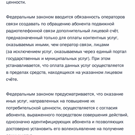
ценности.
Федеральным законом вводится обязанность операторов
связи создавать по обращению абонента подвижной
радиотелефонной связи дополнительный лицевой счёт,
предназначенный только для оплаты контентных услуг,
оказываемых иными, чем оператор связи, лицами
(за исключением услуг, оказываемых через единый портал
государственных и муниципальных услуг). При этом
устанавливается, что оплата данных услуг осуществляется
в пределах средств, находящихся на указанном лицевом
счёте.
Федеральным законом предусматривается, что оказание
иных услуг, направленных на повышение их
потребительской ценности, осуществляется с согласия
абонента, выраженного посредством совершения действий,
однозначно идентифицирующих абонента и позволяющих
достоверно установить его волеизъявление на получение