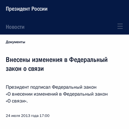
Президент России
Новости
Документы
Внесены изменения в Федеральный
закон о связи
Президент подписал Федеральный закон
«О внесении изменений в Федеральный закон
«О связи».
24 июля 2013 года
17:00