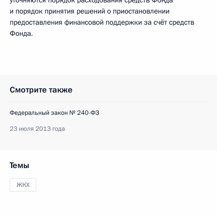
уточняются порядок расходования средств Фонда
и порядок принятия решений о приостановлении
предоставления финансовой поддержки за счёт средств
Фонда.
Смотрите также
Федеральный закон № 240-ФЗ
23 июля 2013 года
Темы
ЖКХ