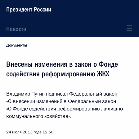
Президент России
Новости
Документы
Внесены изменения в закон о Фонде
содействия реформированию ЖКХ
Владимир Путин подписал Федеральный закон
«О внесении изменений в Федеральный закон
«О Фонде содействия реформированию жилищно-
коммунального хозяйства».
24 июля 2013 года
12:50