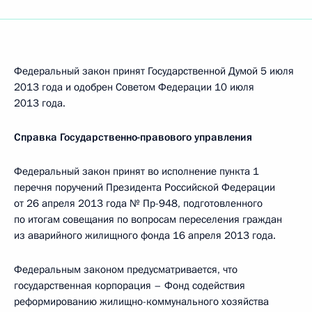
Федеральный закон принят Государственной Думой 5 июля
2013 года и одобрен Советом Федерации 10 июля
2013 года.
Справка Государственно-правового управления
Федеральный закон принят во исполнение пункта 1
перечня поручений Президента Российской Федерации
от 26 апреля 2013 года № Пр-948, подготовленного
по итогам совещания по вопросам переселения граждан
из аварийного жилищного фонда 16 апреля 2013 года.
Федеральным законом предусматривается, что
государственная корпорация – Фонд содействия
реформированию жилищно-коммунального хозяйства