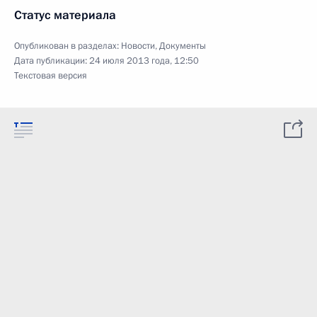
Статус материала
Опубликован в разделах:
Новости
,
Документы
Дата публикации:
24 июля 2013 года, 12:50
Текстовая версия