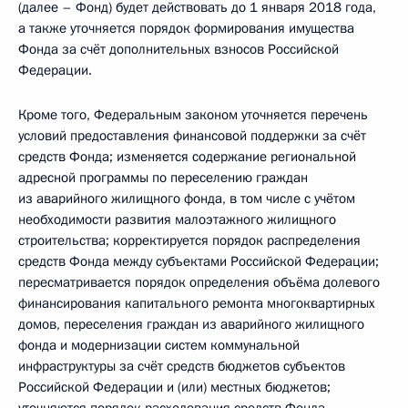
(далее – Фонд) будет действовать до 1 января 2018 года,
а также уточняется порядок формирования имущества
Фонда за счёт дополнительных взносов Российской
Федерации.
Кроме того, Федеральным законом уточняется перечень
условий предоставления финансовой поддержки за счёт
средств Фонда; изменяется содержание региональной
адресной программы по переселению граждан
из аварийного жилищного фонда, в том числе с учётом
необходимости развития малоэтажного жилищного
строительства; корректируется порядок распределения
средств Фонда между субъектами Российской Федерации;
пересматривается порядок определения объёма долевого
финансирования капитального ремонта многоквартирных
домов, переселения граждан из аварийного жилищного
фонда и модернизации систем коммунальной
инфраструктуры за счёт средств бюджетов субъектов
Российской Федерации и (или) местных бюджетов;