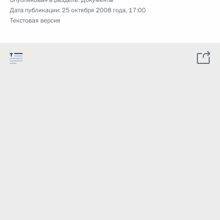
Опубликован в разделе:
Документы
Дата публикации:
25 октября 2008 года, 17:00
Текстовая версия