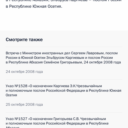
в Республике Южная Осетия.
Смотрите также
Встреча с Министром иностранных дел Сергеем Лавровым, послом
России в Южной Осетии Эльбрусом Каргиевым и послом России
в Республике Абхазия Семёном Григорьевым, 24 октября 2008 года
24 октября 2008 года
Указ №1528 «О назначении Каргиева Э.К.Чрезвычайным
и полномочным послом Российской Федерации в Республике Южная
Осетия
25 октября 2008 года
Указ №1527 «О назначении Григорьева С.В. Чрезвычайным
и полномочным послом Российской Федерации в Республике