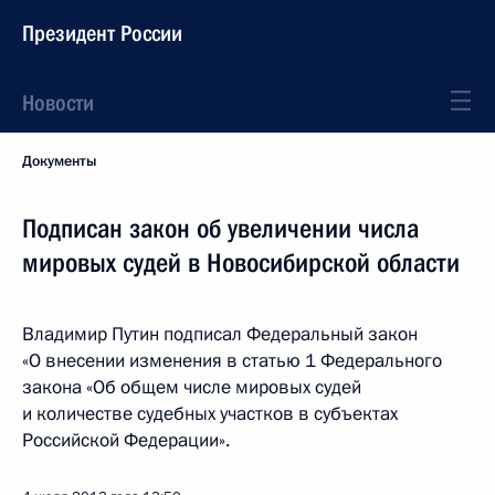
Президент России
Новости
Документы
Подписан закон об увеличении числа
мировых судей в Новосибирской области
Владимир Путин подписал Федеральный закон
«О внесении изменения в статью 1 Федерального
закона «Об общем числе мировых судей
и количестве судебных участков в субъектах
Российской Федерации».