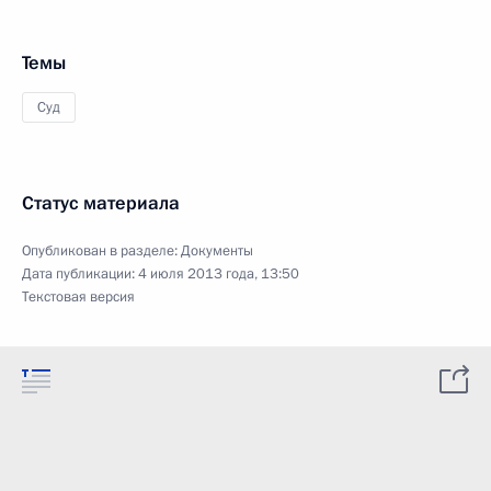
Темы
Суд
Статус материала
Опубликован в разделе:
Документы
Дата публикации:
4 июля 2013 года, 13:50
Текстовая версия