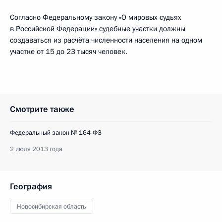
Согласно Федеральному закону «О мировых судьях
в Российской Федерации» судебные участки должны
создаваться из расчёта численности населения на одном
участке от 15 до 23 тысяч человек.
Смотрите также
Федеральный закон № 164-ФЗ
2 июля 2013 года
География
Новосибирская область