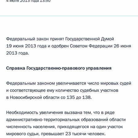
4 июля 2013 года
13:50
Федеральный закон принят Государственной Думой
19 июня 2013 года и одобрен Советом Федерации 26 июня
2013 года.
Справка Государственно-правового управления
Федеральным законом увеличивается число мировых судей
и соответствующее ему количество судебных участков
в Новосибирской области со 135 до 138.
Необходимость увеличения вызвана тем, что в ряде
административно-территориальных образований области
численность населения, приходящегося на один участок
мирового судьи, превышает 23 тысячи человек.