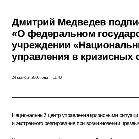
Дмитрий Медведев подпи
«О федеральном государ
учреждении «Национальн
управления в кризисных 
24 октября 2008 года
11:40
Национальный центр управления кризисными ситуациям
и экстренного реагирования при возникновении чрезвы