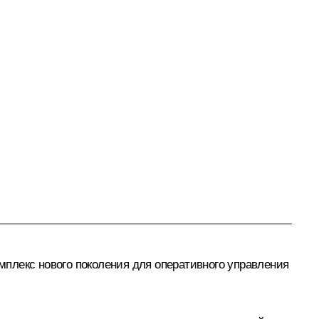
плекс нового поколения для оперативного управления
.