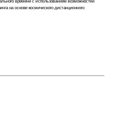
ального времени с использованием возможностей
нга на основе космического дистанционного