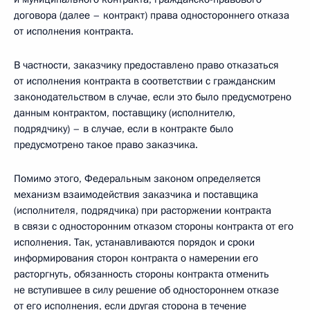
договора (далее – контракт) права одностороннего отказа
от исполнения контракта.
В частности, заказчику предоставлено право отказаться
от исполнения контракта в соответствии с гражданским
законодательством в случае, если это было предусмотрено
данным контрактом, поставщику (исполнителю,
подрядчику) – в случае, если в контракте было
предусмотрено такое право заказчика.
Помимо этого, Федеральным законом определяется
механизм взаимодействия заказчика и поставщика
(исполнителя, подрядчика) при расторжении контракта
в связи с односторонним отказом стороны контракта от его
исполнения. Так, устанавливаются порядок и сроки
информирования сторон контракта о намерении его
расторгнуть, обязанность стороны контракта отменить
не вступившее в силу решение об одностороннем отказе
от его исполнения, если другая сторона в течение