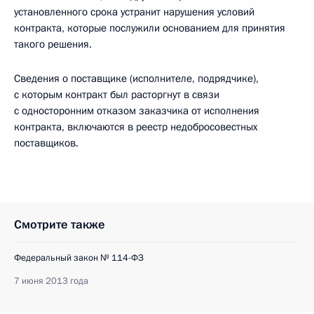
установленного срока устранит нарушения условий
контракта, которые послужили основанием для принятия
такого решения.
Сведения о поставщике (исполнителе, подрядчике),
с которым контракт был расторгнут в связи
с односторонним отказом заказчика от исполнения
контракта, включаются в реестр недобросовестных
поставщиков.
Смотрите также
Федеральный закон № 114-ФЗ
7 июня 2013 года