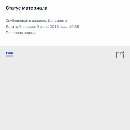
Статус материала
Опубликован в разделе:
Документы
Дата публикации:
9 июня 2013 года, 10:35
Текстовая версия