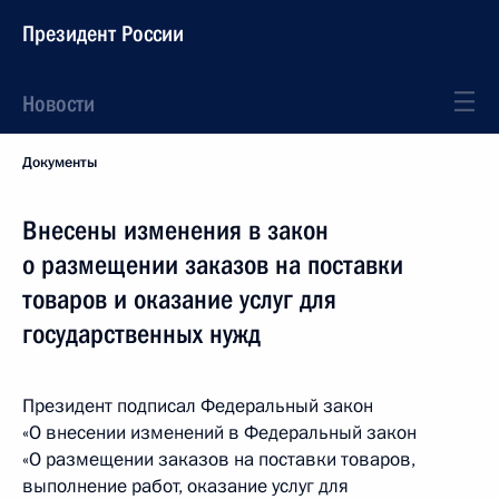
Президент России
Новости
Документы
Внесены изменения в закон
о размещении заказов на поставки
товаров и оказание услуг для
государственных нужд
Президент подписал Федеральный закон
«О внесении изменений в Федеральный закон
«О размещении заказов на поставки товаров,
выполнение работ, оказание услуг для