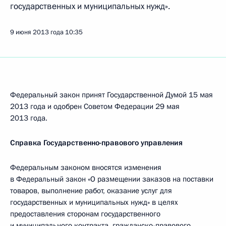
государственных и муниципальных нужд».
9 июня 2013 года
10:35
Федеральный закон принят Государственной Думой 15 мая
2013 года и одобрен Советом Федерации 29 мая
2013 года.
Справка Государственно-правового управления
Федеральным законом вносятся изменения
в Федеральный закон «О размещении заказов на поставки
товаров, выполнение работ, оказание услуг для
государственных и муниципальных нужд» в целях
предоставления сторонам государственного
и муниципального контракта, гражданско-правового