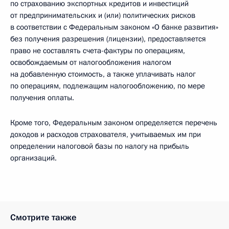
по страхованию экспортных кредитов и инвестиций
от предпринимательских и (или) политических рисков
в соответствии с Федеральным законом «О банке развития»
без получения разрешения (лицензии), предоставляется
право не составлять счета-фактуры по операциям,
освобождаемым от налогообложения налогом
на добавленную стоимость, а также уплачивать налог
по операциям, подлежащим налогообложению, по мере
получения оплаты.
Кроме того, Федеральным законом определяется перечень
доходов и расходов страхователя, учитываемых им при
определении налоговой базы по налогу на прибыль
организаций.
Смотрите также