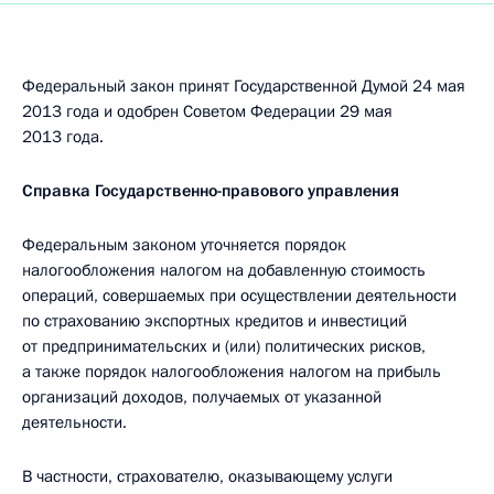
Федеральный закон принят Государственной Думой 24 мая
2013 года и одобрен Советом Федерации 29 мая
2013 года.
Справка Государственно-правового управления
Федеральным законом уточняется порядок
налогообложения налогом на добавленную стоимость
операций, совершаемых при осуществлении деятельности
по страхованию экспортных кредитов и инвестиций
от предпринимательских и (или) политических рисков,
а также порядок налогообложения налогом на прибыль
организаций доходов, получаемых от указанной
деятельности.
В частности, страхователю, оказывающему услуги