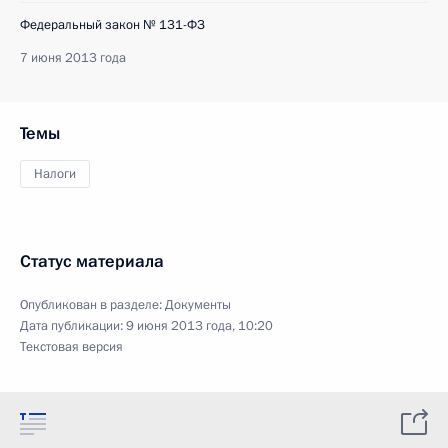
Федеральный закон № 131-ФЗ
7 июня 2013 года
Темы
Налоги
Статус материала
Опубликован в разделе:
Документы
Дата публикации:
9 июня 2013 года, 10:20
Текстовая версия