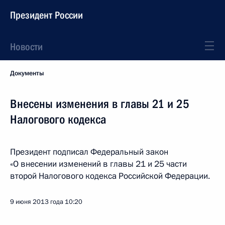
Президент России
Новости
Документы
Внесены изменения в главы 21 и 25
Налогового кодекса
Президент подписал Федеральный закон
«О внесении изменений в главы 21 и 25 части
второй Налогового кодекса Российской Федерации.
9 июня 2013 года
10:20