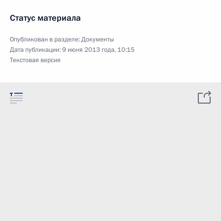
Статус материала
Опубликован в разделе:
Документы
Дата публикации:
9 июня 2013 года, 10:15
Текстовая версия