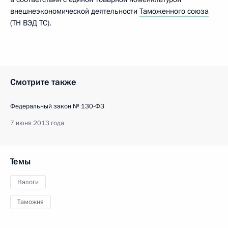
внешнеэкономической деятельности
Таможенного союза
(ТН ВЭД ТС).
Смотрите также
Федеральный закон № 130-ФЗ
7 июня 2013 года
Темы
Налоги
Таможня