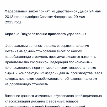
Федеральный закон принят Государственной Думой 24 мая
2013 года и одобрен Советом Федерации 29 мая
2013 года.
Справка Государственно-правового управления
Федеральным законом в целях совершенствования
механизма администрирования льгот по налогу
на добавленную стоимость предусматривается наделить
Правительство Российской Федерации полномочиями
по определению перечня медицинских товаров, а также
сырья и комплектующих изделий для их производства, ввоз
которых подлежит освобождению от обложения налогом
на добавленную стоимость.
Внесение данного изменения обусловлено необходимостью
классификации указанных ввозимых товаров
в соответствии с единой Товарной номенклатурой