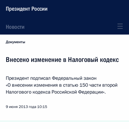
Президент России
Новости
Документы
Внесено изменение в Налоговый кодекс
Президент подписал Федеральный закон
«О внесении изменения в статью 150 части второй
Налогового кодекса Российской Федерации».
9 июня 2013 года
10:15