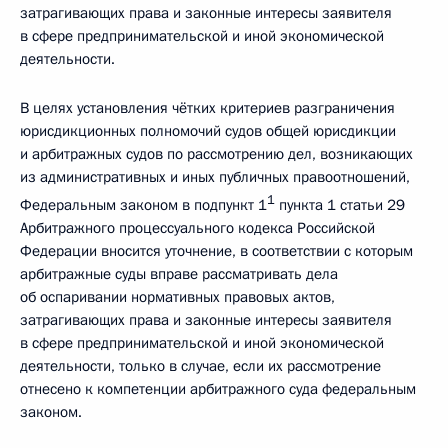
затрагивающих права и законные интересы заявителя
в сфере предпринимательской и иной экономической
деятельности.
В целях установления чётких критериев разграничения
юрисдикционных полномочий судов общей юрисдикции
и арбитражных судов по рассмотрению дел, возникающих
из административных и иных публичных правоотношений,
1
Федеральным законом в подпункт 1
пункта 1 статьи 29
Арбитражного процессуального кодекса Российской
Федерации вносится уточнение, в соответствии с которым
арбитражные суды вправе рассматривать дела
об оспаривании нормативных правовых актов,
затрагивающих права и законные интересы заявителя
в сфере предпринимательской и иной экономической
деятельности, только в случае, если их рассмотрение
отнесено к компетенции арбитражного суда федеральным
законом.