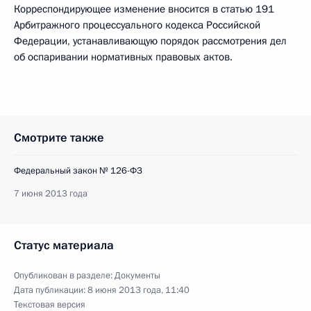
Корреспондирующее изменение вносится в статью 191
Арбитражного процессуального кодекса Российской
Федерации, устанавливающую порядок рассмотрения дел
об оспаривании нормативных правовых актов.
Смотрите также
Федеральный закон № 126-ФЗ
7 июня 2013 года
Статус материала
Опубликован в разделе:
Документы
Дата публикации:
8 июня 2013 года, 11:40
Текстовая версия