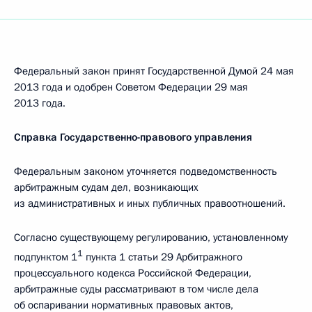
Федеральный закон принят Государственной Думой 24 мая
2013 года и одобрен Советом Федерации 29 мая
2013 года.
Справка Государственно-правового управления
Федеральным законом уточняется подведомственность
арбитражным судам дел, возникающих
из административных и иных публичных правоотношений.
Согласно существующему регулированию, установленному
1
подпунктом 1
пункта 1 статьи 29 Арбитражного
процессуального кодекса Российской Федерации,
арбитражные суды рассматривают в том числе дела
об оспаривании нормативных правовых актов,