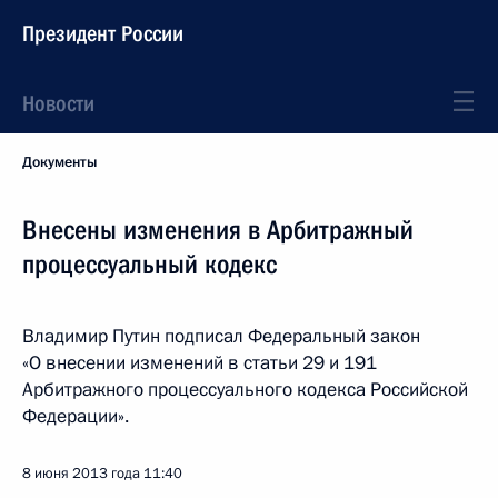
Президент России
Новости
Документы
Внесены изменения в Арбитражный
процессуальный кодекс
Владимир Путин подписал Федеральный закон
«О внесении изменений в статьи 29 и 191
Арбитражного процессуального кодекса Российской
Федерации».
8 июня 2013 года
11:40