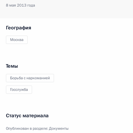
8 мая 2013 года
География
Москва
Темы
Борьба с наркоманией
Госслужба
Статус материала
Опубликован в разделе:
Документы