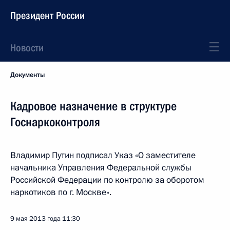
Президент России
Новости
Документы
Кадровое назначение в структуре
Госнаркоконтроля
Владимир Путин подписал Указ «О заместителе
начальника Управления Федеральной службы
Российской Федерации по контролю за оборотом
наркотиков по г. Москве».
9 мая 2013 года
11:30