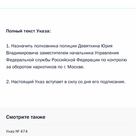
Полный текст Указа:
1. Назначить полковника полиции Девяткина Юрия
Владимировича заместителем начальника Управления
Федеральной службы Российской Федерации по контролю
за оборотом наркотиков по г. Москве.
2. Настоящий Указ вступает в силу со дня его подписания.
Смотрите также
Указ № 474