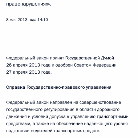
правонарушениях».
8 мая 2013 года
14:10
Федеральный закон принят Государственной Думой
26 апреля 2013 года и одобрен Советом Федерации
27 апреля 2013 года.
Справка Государственно-правового управления
Федеральный закон направлен на совершенствование
государственного регулирования в области дорожного
движения и условий допуска к управлению транспортными
средствами, а также на обеспечение надлежащего уровня
подготовки водителей транспортных средств.