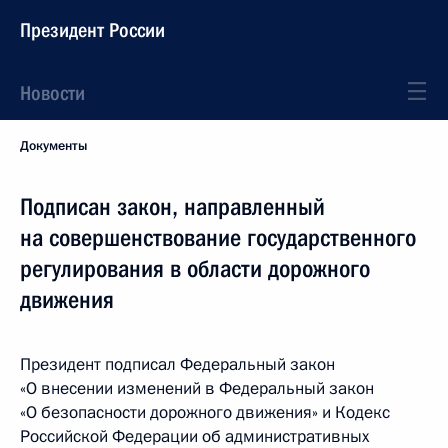
Президент России
Новости
Документы
Подписан закон, направленный
на совершенствование государственного
регулирования в области дорожного
движения
Президент подписал Федеральный закон
«О внесении изменений в Федеральный закон
«О безопасности дорожного движения» и Кодекс
Российской Федерации об административных