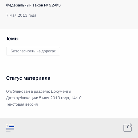
Федеральный закон № 92-ФЗ
7 мая 2013 года
Темы
Безопасность на дорогах
Статус материала
Опубликован в разделе:
Документы
Дата публикации:
8 мая 2013 года, 14:10
Текстовая версия