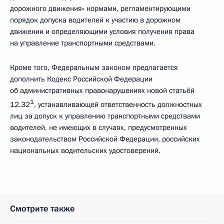
дорожного движения» нормами, регламентирующими
порядок допуска водителей к участию в дорожном
движении и определяющими условия получения права
на управление транспортными средствами.
Кроме того, Федеральным законом предлагается
дополнить Кодекс Российской Федерации
об административных правонарушениях новой статьёй
1
12.32
, устанавливающей ответственность должностных
лиц за допуск к управлению транспортными средствами
водителей, не имеющих в случаях, предусмотренных
законодательством Российской Федерации, российских
национальных водительских удостоверений.
Смотрите также