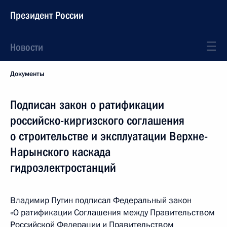
Президент России
Новости
Документы
Подписан закон о ратификации
российско-киргизского соглашения
о строительстве и эксплуатации Верхне-
Нарынского каскада
гидроэлектростанций
Владимир Путин подписал Федеральный закон
«О ратификации Соглашения между Правительством
Российской Федерации и Правительством