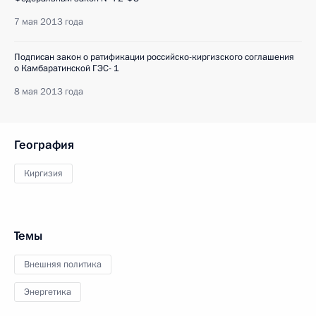
7 мая 2013 года
Подписан закон о ратификации российско-киргизского соглашения
о Камбаратинской ГЭС- 1
8 мая 2013 года
География
Киргизия
Темы
Внешняя политика
Энергетика