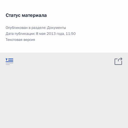
Статус материала
Опубликован в разделе:
Документы
Дата публикации:
8 мая 2013 года, 11:50
Текстовая версия