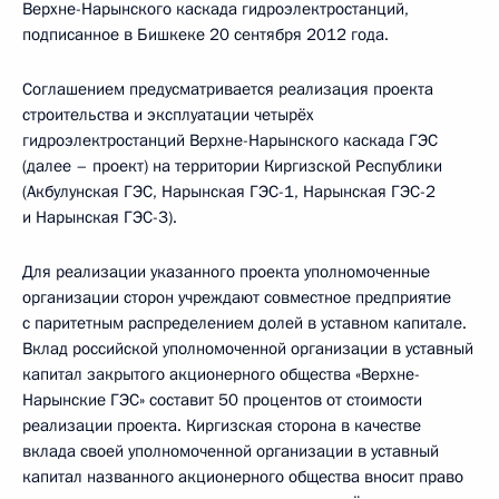
Верхне-Нарынского каскада гидроэлектростанций,
подписанное в Бишкеке 20 сентября 2012 года.
Соглашением предусматривается реализация проекта
строительства и эксплуатации четырёх
гидроэлектростанций Верхне-Нарынского каскада ГЭС
(далее – проект) на территории Киргизской Республики
(Акбулунская ГЭС, Нарынская ГЭС-1, Нарынская ГЭС-2
и Нарынская ГЭС-3).
Для реализации указанного проекта уполномоченные
организации сторон учреждают совместное предприятие
с паритетным распределением долей в уставном капитале.
Вклад российской уполномоченной организации в уставный
капитал закрытого акционерного общества «Верхне-
Нарынские ГЭС» составит 50 процентов от стоимости
реализации проекта. Киргизская сторона в качестве
вклада своей уполномоченной организации в уставный
капитал названного акционерного общества вносит право