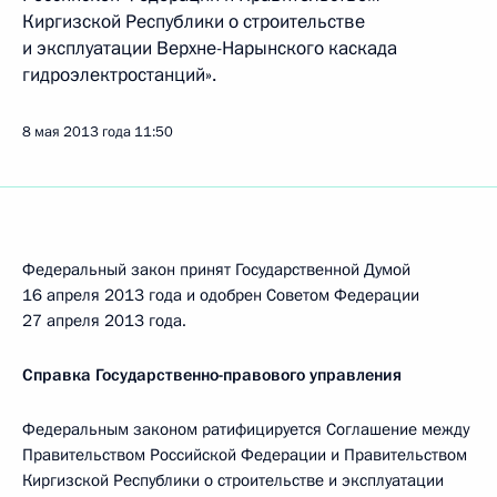
Киргизской Республики о строительстве
и эксплуатации Верхне-Нарынского каскада
гидроэлектростанций».
8 мая 2013 года
11:50
Федеральный закон принят Государственной Думой
16 апреля 2013 года и одобрен Советом Федерации
27 апреля 2013 года.
Справка Государственно-правового управления
Федеральным законом ратифицируется Соглашение между
Правительством Российской Федерации и Правительством
Киргизской Республики о строительстве и эксплуатации