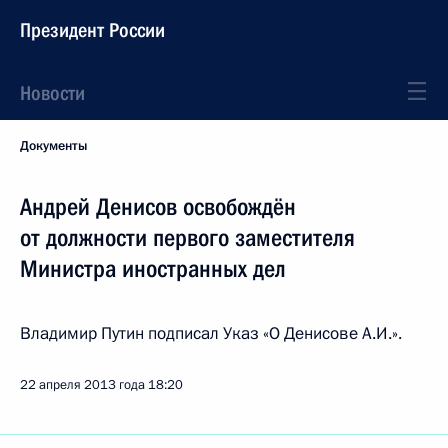
Президент России
Новости
Документы
Андрей Денисов освобождён
от должности первого заместителя
Министра иностранных дел
Владимир Путин подписал Указ «О Денисове А.И.».
22 апреля 2013 года
18:20