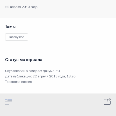
22 апреля 2013 года
Темы
Госслужба
Статус материала
Опубликован в разделе:
Документы
Дата публикации:
22 апреля 2013 года, 18:20
Текстовая версия