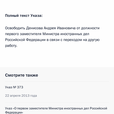
Полный текст Указа:
Освободить Денисова Андрея Ивановича от должности
первого заместителя Министра иностранных дел
Российской Федерации в связи с переходом на другую
работу.
Смотрите также
Указ № 373
22 апреля 2013 года
Указ «О первом заместителе Министра иностранных дел Российской
Федерации»