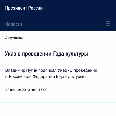
Президент России
Новости
Документы
Указ о проведении Года культуры
Владимир Путин подписал Указ «О проведении
в Российской Федерации Года культуры».
22 апреля 2013 года
17:00