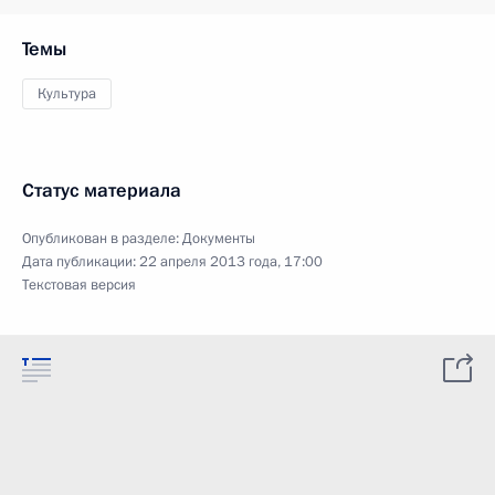
Темы
Культура
Статус материала
Опубликован в разделе:
Документы
Дата публикации:
22 апреля 2013 года, 17:00
Текстовая версия