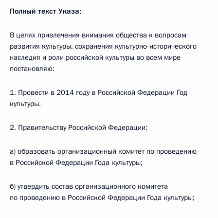
Полный текст Указа:
В целях привлечения внимания общества к вопросам
развития культуры, сохранения культурно-исторического
наследия и роли российской культуры во всем мире
постановляю:
1. Провести в 2014 году в Российской Федерации Год
культуры.
2. Правительству Российской Федерации:
а) образовать организационный комитет по проведению
в Российской Федерации Года культуры;
б) утвердить состав организационного комитета
по проведению в Российской Федерации Года культуры;