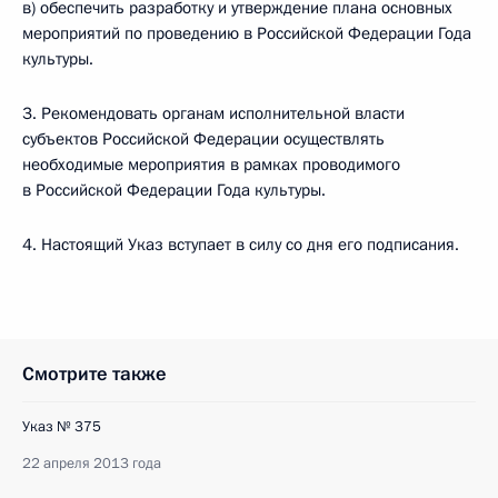
в) обеспечить разработку и утверждение плана основных
мероприятий по проведению в Российской Федерации Года
культуры.
3. Рекомендовать органам исполнительной власти
субъектов Российской Федерации осуществлять
необходимые мероприятия в рамках проводимого
в Российской Федерации Года культуры.
4. Настоящий Указ вступает в силу со дня его подписания.
Смотрите также
Указ № 375
22 апреля 2013 года