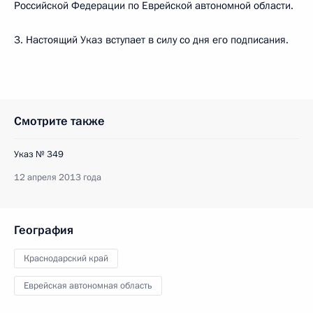
Российской Федерации по Еврейской автономной области.
3. Настоящий Указ вступает в силу со дня его подписания.
Смотрите также
Указ № 349
12 апреля 2013 года
География
Краснодарский край
Еврейская автономная область