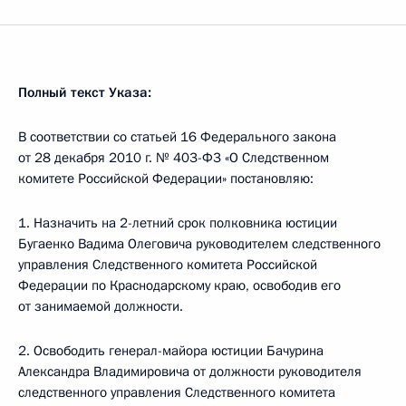
Полный текст Указа:
В соответствии со статьей 16 Федерального закона
от 28 декабря 2010 г. № 403-Ф3 «О Следственном
комитете Российской Федерации» постановляю:
1. Назначить на 2-летний срок полковника юстиции
Бугаенко Вадима Олеговича руководителем следственного
управления Следственного комитета Российской
Федерации по Краснодарскому краю, освободив его
от занимаемой должности.
2. Освободить генерал-майора юстиции Бачурина
Александра Владимировича от должности руководителя
следственного управления Следственного комитета