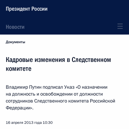
Президент России
Новости
Документы
Кадровые изменения в Следственном
комитете
Владимир Путин подписал Указ «О назначении
на должность и освобождении от должности
сотрудников Следственного комитета Российской
Федерации».
16 апреля 2013 года
10:30