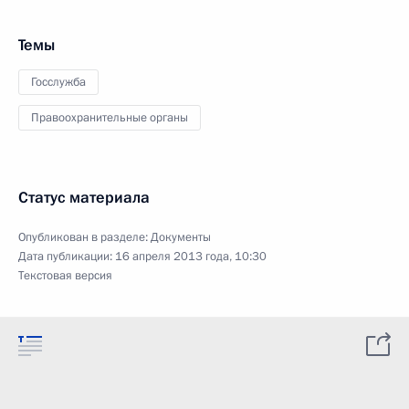
Темы
Госслужба
Правоохранительные органы
Статус материала
Опубликован в разделе:
Документы
Дата публикации:
16 апреля 2013 года, 10:30
Текстовая версия