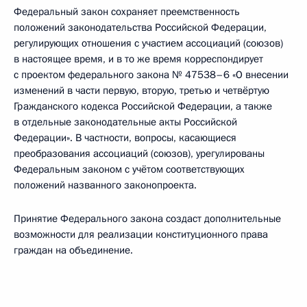
Федеральный закон сохраняет преемственность
положений законодательства Российской Федерации,
регулирующих отношения с участием ассоциаций (союзов)
в настоящее время, и в то же время корреспондирует
с проектом федерального закона № 47538–6 «О внесении
изменений в части первую, вторую, третью и четвёртую
Гражданского кодекса Российской Федерации, а также
в отдельные законодательные акты Российской
Федерации». В частности, вопросы, касающиеся
преобразования ассоциаций (союзов), урегулированы
Федеральным законом с учётом соответствующих
положений названного законопроекта.
Принятие Федерального закона создаст дополнительные
возможности для реализации конституционного права
граждан на объединение.