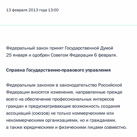
13 февраля 2013 года
13:00
Федеральный закон принят Государственной Думой
25 января и одобрен Советом Федерации 6 февраля.
Справка Государственно-правового управления
Федеральным законом в законодательство Российской
Федерации вносятся изменения, направленные прежде
всего на обеспечение профессиональных интересов
граждан и предусматривающие возможность создания
ассоциаций (союзов) не только коммерческими или
некоммерческими организациями, но и гражданами,
а также юридическими и физическими лицами совместно.