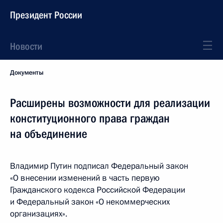
Президент России
Новости
Документы
Расширены возможности для реализации
конституционного права граждан
на объединение
Владимир Путин подписал Федеральный закон
«О внесении изменений в часть первую
Гражданского кодекса Российской Федерации
и Федеральный закон «О некоммерческих
организациях».