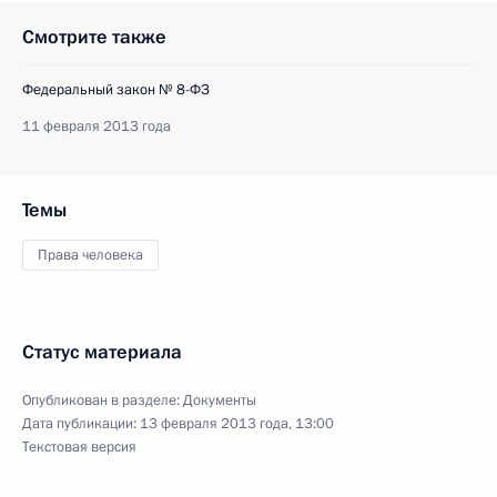
Смотрите также
Федеральный закон № 8-ФЗ
11 февраля 2013 года
Темы
Права человека
Статус материала
Опубликован в разделе:
Документы
Дата публикации:
13 февраля 2013 года, 13:00
Текстовая версия