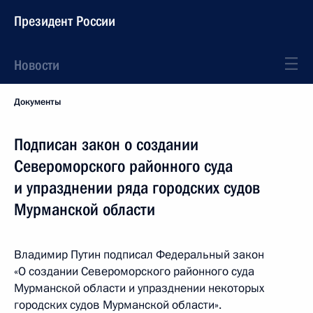
Президент России
Новости
Документы
Подписан закон о создании
Североморского районного суда
и упразднении ряда городских судов
Мурманской области
Владимир Путин подписал Федеральный закон
«О создании Североморского районного суда
Мурманской области и упразднении некоторых
городских судов Мурманской области».