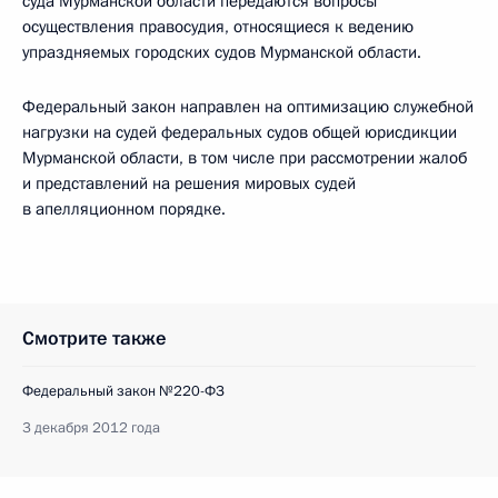
суда Мурманской области передаются вопросы
осуществления правосудия, относящиеся к ведению
упраздняемых городских судов Мурманской области.
Федеральный закон направлен на оптимизацию служебной
нагрузки на судей федеральных судов общей юрисдикции
Мурманской области, в том числе при рассмотрении жалоб
и представлений на решения мировых судей
в апелляционном порядке.
Смотрите также
Федеральный закон №220-ФЗ
3 декабря 2012 года