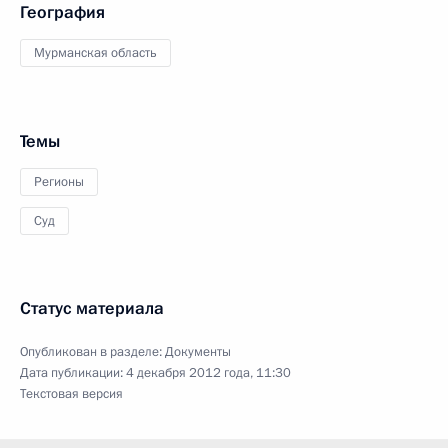
География
Мурманская область
Темы
Регионы
Суд
Статус материала
Опубликован в разделе:
Документы
Дата публикации:
4 декабря 2012 года, 11:30
Текстовая версия