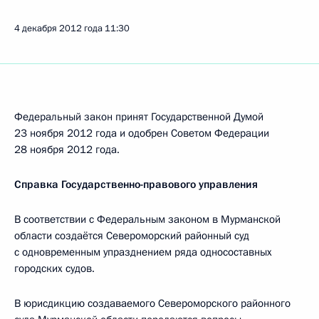
4 декабря 2012 года
11:30
Федеральный закон принят Государственной Думой
23 ноября 2012 года и одобрен Советом Федерации
28 ноября 2012 года.
Справка Государственно-правового управления
В соответствии с Федеральным законом в Мурманской
области создаётся Североморский районный суд
с одновременным упразднением ряда односоставных
городских судов.
В юрисдикцию создаваемого Североморского районного