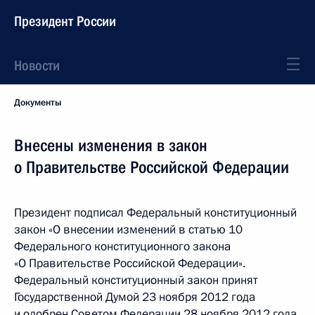
Президент России
Новости
Документы
Внесены изменения в закон
о Правительстве Российской Федерации
Президент подписал Федеральный конституционный
закон «О внесении изменений в статью 10
Федерального конституционного закона
«О Правительстве Российской Федерации».
Федеральный конституционный закон принят
Государственной Думой 23 ноября 2012 года
и одобрен Советом Федерации 28 ноября 2012 года.