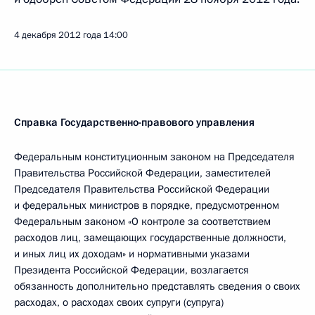
4 декабря 2012 года
14:00
Справка Государственно-правового управления
Федеральным конституционным законом на Председателя
Правительства Российской Федерации, заместителей
Председателя Правительства Российской Федерации
и федеральных министров в порядке, предусмотренном
Федеральным законом «О контроле за соответствием
расходов лиц, замещающих государственные должности,
и иных лиц их доходам» и нормативными указами
Президента Российской Федерации, возлагается
обязанность дополнительно представлять сведения о своих
расходах, о расходах своих супруги (супруга)