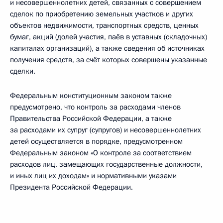
и несовершеннолетних детей, связанных с совершением
сделок по приобретению земельных участков и других
объектов недвижимости, транспортных средств, ценных
бумаг, акций (долей участия, паёв в уставных (складочных)
капиталах организаций), а также сведения об источниках
получения средств, за счёт которых совершены указанные
сделки.
Федеральным конституционным законом также
предусмотрено, что контроль за расходами членов
Правительства Российской Федерации, а также
за расходами их супруг (супругов) и несовершеннолетних
детей осуществляется в порядке, предусмотренном
Федеральным законом «О контроле за соответствием
расходов лиц, замещающих государственные должности,
и иных лиц их доходам» и нормативными указами
Президента Российской Федерации.