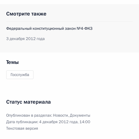
Смотрите также
Федеральный конституционный закон №4-ФКЗ
3 декабря 2012 года
Темы
Госслужба
Статус материала
Опубликован в разделах:
Новости
,
Документы
Дата публикации:
4 декабря 2012 года, 14:00
Текстовая версия