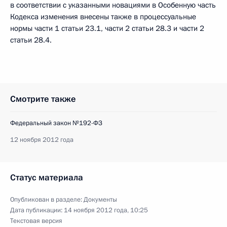
в соответствии с указанными новациями в Особенную часть
Кодекса изменения внесены также в процессуальные
нормы части 1 статьи 23.1, части 2 статьи 28.3 и части 2
статьи 28.4.
Смотрите также
Федеральный закон №192-ФЗ
12 ноября 2012 года
Статус материала
Опубликован в разделе:
Документы
Дата публикации:
14 ноября 2012 года, 10:25
Текстовая версия