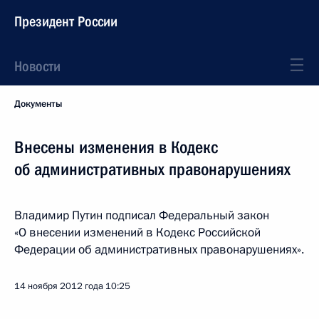
Президент России
Новости
Документы
Внесены изменения в Кодекс
об административных правонарушениях
Владимир Путин подписал Федеральный закон
«О внесении изменений в Кодекс Российской
Федерации об административных правонарушениях».
14 ноября 2012 года
10:25