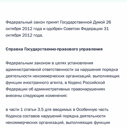
Федеральный закон принят Государственной Думой 26
октября 2012 года и одобрен Советом Федерации 31
октября 2012 года.
Справка Государственно-правового управления
Федеральным законом в целях установления
административной ответственности за нарушения порядка
деятельности некоммерческих организаций, выполняющих
функции иностранного агента, в Кодекс Российской
Федерации об административных правонарушениях
внесены следующие изменения:
в части 1 статьи 3.5 для вводимых в Особенную часть
Кодекса составов нарушений порядка деятельности
некоммерческих организаций, выполняющих функции