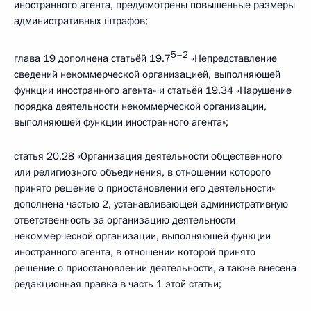
иностранного агента, предусмотрены повышенные размеры
административных штрафов;
5–2
глава 19 дополнена статьёй 19.7
«Непредставление
сведений некоммерческой организацией, выполняющей
функции иностранного агента» и статьёй 19.34 «Нарушение
порядка деятельности некоммерческой организации,
выполняющей функции иностранного агента»;
статья 20.28 «Организация деятельности общественного
или религиозного объединения, в отношении которого
принято решение о приостановлении его деятельности»
дополнена частью 2, устанавливающей административную
ответственность за организацию деятельности
некоммерческой организации, выполняющей функции
иностранного агента, в отношении которой принято
решение о приостановлении деятельности, а также внесена
редакционная правка в часть 1 этой статьи;