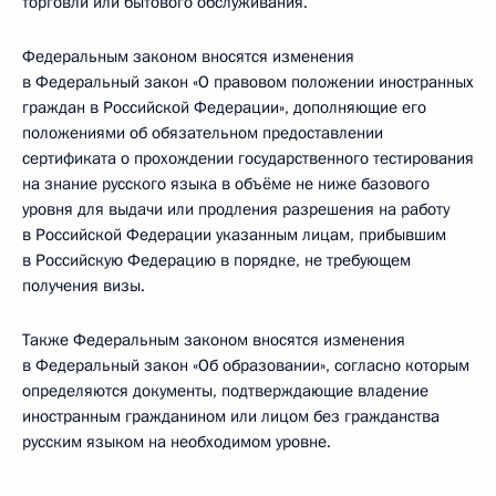
торговли или бытового обслуживания.
Федеральным законом вносятся изменения
в Федеральный закон «О правовом положении иностранных
граждан в Российской Федерации», дополняющие его
положениями об обязательном предоставлении
сертификата о прохождении государственного тестирования
на знание русского языка в объёме не ниже базового
уровня для выдачи или продления разрешения на работу
в Российской Федерации указанным лицам, прибывшим
в Российскую Федерацию в порядке, не требующем
получения визы.
Также Федеральным законом вносятся изменения
в Федеральный закон «Об образовании», согласно которым
определяются документы, подтверждающие владение
иностранным гражданином или лицом без гражданства
русским языком на необходимом уровне.