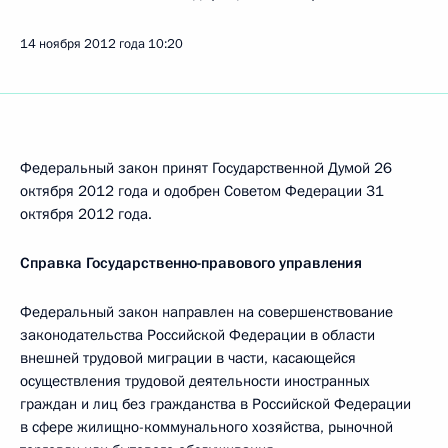
14 ноября 2012 года
10:20
Федеральный закон принят Государственной Думой 26
октября 2012 года и одобрен Советом Федерации 31
октября 2012 года.
Справка Государственно-правового управления
Федеральный закон направлен на совершенствование
законодательства Российской Федерации в области
внешней трудовой миграции в части, касающейся
осуществления трудовой деятельности иностранных
граждан и лиц без гражданства в Российской Федерации
в сфере жилищно-коммунального хозяйства, рыночной