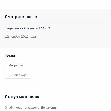
Смотрите также
Федеральный закон №185-ФЗ
12 ноября 2012 года
Темы
Миграция
Рынок труда
Статус материала
Опубликован в разделе:
Документы