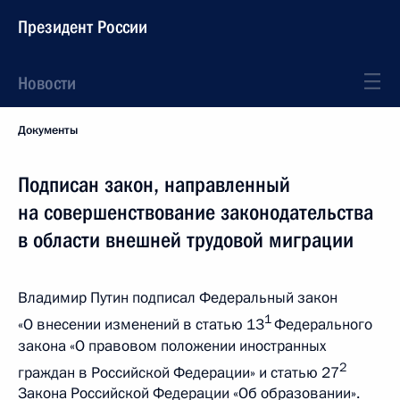
Президент России
Новости
Документы
Подписан закон, направленный
на совершенствование законодательства
в области внешней трудовой миграции
Владимир Путин подписал Федеральный закон
1
«О внесении изменений в статью 13
Федерального
закона «О правовом положении иностранных
2
граждан в Российской Федерации» и статью 27
Закона Российской Федерации «Об образовании».