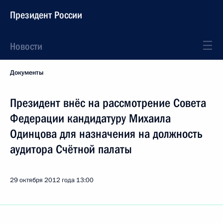
Президент России
Новости
Документы
Президент внёс на рассмотрение Совета
Федерации кандидатуру Михаила
Одинцова для назначения на должность
аудитора Счётной палаты
29 октября 2012 года
13:00