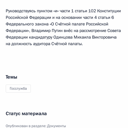
Руководствуясь пунктом «и» части 1 статьи 102 Конституции
Российской Федерации и на основании части 4 статьи 6
Федерального закона «О Счётной палате Российской
Федерации», Владимир Путин внёс на рассмотрение Совета
Федерации кандидатуру Одинцова Михаила Викторовича
на должность аудитора Счётной палаты.
Темы
Госслужба
Статус материала
Опубликован в разделе:
Документы