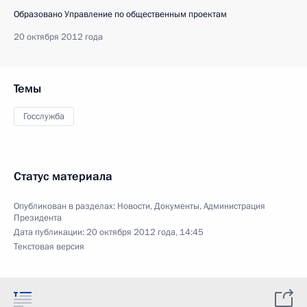
Образовано Управление по общественным проектам
20 октября 2012 года
Темы
Госслужба
Статус материала
Опубликован в разделах:
Новости
,
Документы
,
Администрация
Президента
Дата публикации:
20 октября 2012 года, 14:45
Текстовая версия