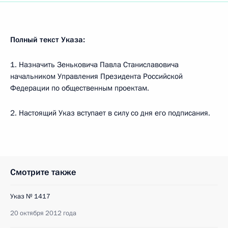
Полный текст Указа:
1. Назначить Зеньковича Павла Станиславовича
начальником Управления Президента Российской
Федерации по общественным проектам.
2. Настоящий Указ вступает в силу со дня его подписания.
Смотрите также
Указ № 1417
20 октября 2012 года