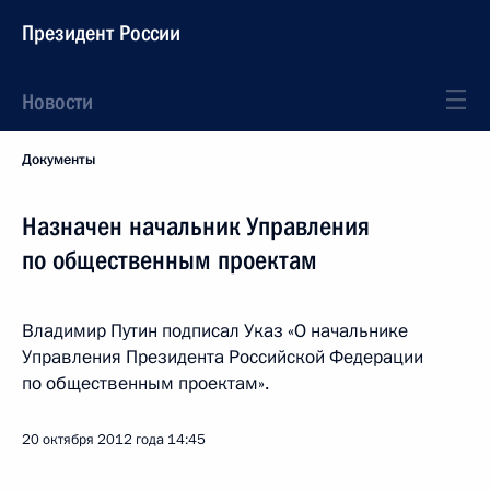
Президент России
Новости
Документы
Назначен начальник Управления
по общественным проектам
Владимир Путин подписал Указ «О начальнике
Управления Президента Российской Федерации
по общественным проектам».
20 октября 2012 года
14:45