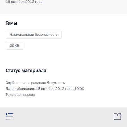
16 октября 2012 года
Темы
Национальная безопасность
ОДКБ
Статус материала
Опубликован в разделе:
Документы
Дата публикации:
18 октября 2012 года, 10:00
Текстовая версия