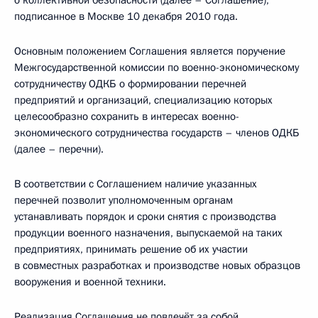
о коллективной безопасности (далее – Соглашение),
подписанное в Москве 10 декабря 2010 года.
Основным положением Соглашения является поручение
Межгосударственной комиссии по военно-экономическому
сотрудничеству ОДКБ о формировании перечней
предприятий и организаций, специализацию которых
целесообразно сохранить в интересах военно-
экономического сотрудничества государств – членов ОДКБ
(далее – перечни).
В соответствии с Соглашением наличие указанных
перечней позволит уполномоченным органам
устанавливать порядок и сроки снятия с производства
продукции военного назначения, выпускаемой на таких
предприятиях, принимать решение об их участии
в совместных разработках и производстве новых образцов
вооружения и военной техники.
Реализация Соглашения не повлечёт за собой