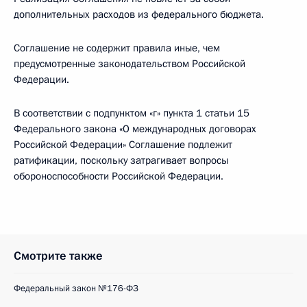
дополнительных расходов из федерального бюджета.
Соглашение не содержит правила иные, чем
предусмотренные законодательством Российской
Федерации.
В соответствии с подпунктом «г» пункта 1 статьи 15
Федерального закона «О международных договорах
Российской Федерации» Соглашение подлежит
ратификации, поскольку затрагивает вопросы
обороноспособности Российской Федерации.
Смотрите также
Федеральный закон №176-ФЗ