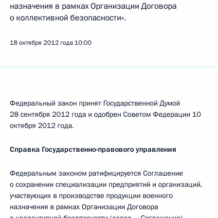
назначения в рамках Организации Договора
о коллективной безопасности».
18 октября 2012 года
10:00
Федеральный закон принят Государственной Думой
28 сентября 2012 года и одобрен Советом Федерации 10
октября 2012 года.
Справка Государственно-правового управления
Федеральным законом ратифицируется Соглашение
о сохранении специализации предприятий и организаций,
участвующих в производстве продукции военного
назначения в рамках Организации Договора