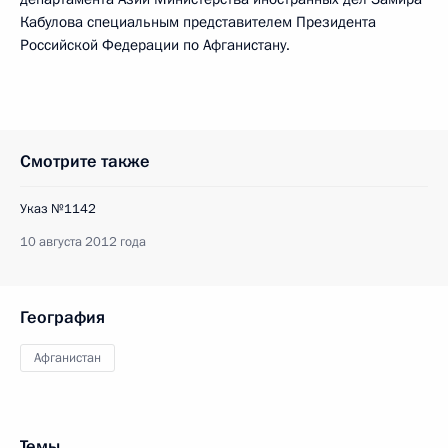
Кабулова специальным представителем Президента
Российской Федерации по Афганистану.
Смотрите также
Указ №1142
10 августа 2012 года
География
Афганистан
Темы