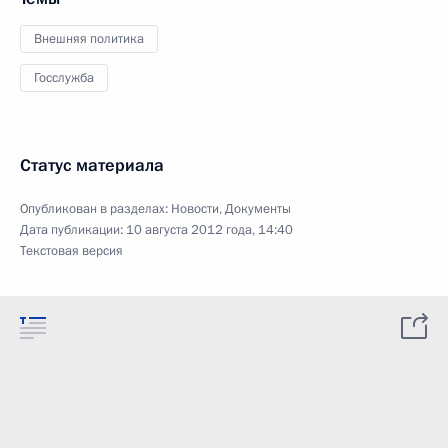
Внешняя политика
Госслужба
Статус материала
Опубликован в разделах:
Новости
,
Документы
Дата публикации:
10 августа 2012 года, 14:40
Текстовая версия