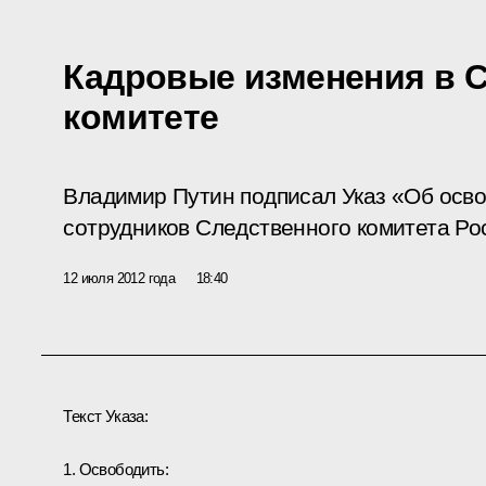
Кадровые изменения в 
комитете
Владимир Путин подписал Указ «Об осв
сотрудников Следственного комитета Ро
12 июля 2012 года
18:40
Текст Указа:
1. Освободить: