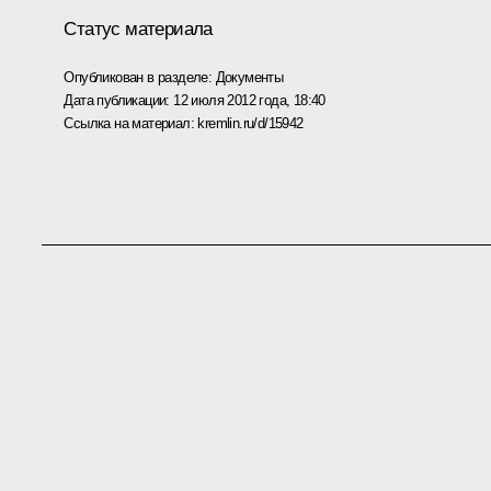
Статус материала
Опубликован в разделе:
Документы
Дата публикации:
12 июля 2012 года, 18:40
Ссылка на материал:
kremlin.ru/d/15942