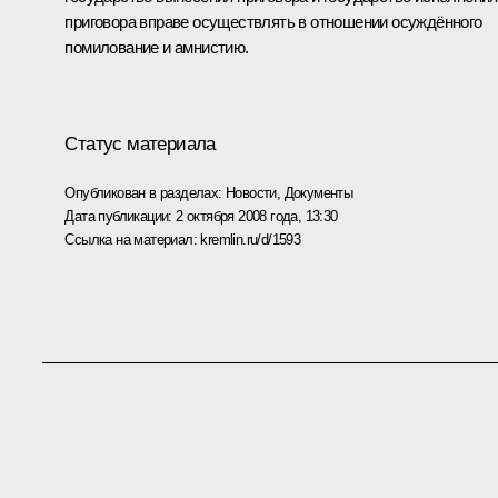
приговора вправе осуществлять в отношении осуждённого
помилование и амнистию.
Статус материала
Опубликован в разделах:
Новости
,
Документы
Дата публикации:
2 октября 2008 года, 13:30
Ссылка на материал:
kremlin.ru/d/1593