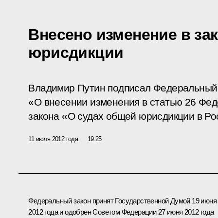
Внесено изменение в за
юрисдикции
Владимир Путин подписал Федеральный 
«О внесении изменения в статью 26 Фед
закона «О судах общей юрисдикции в Ро
11 июля 2012 года
19:25
Федеральный закон принят Государственной Думой 19 июня
2012 года и одобрен Советом Федерации 27 июня 2012 года