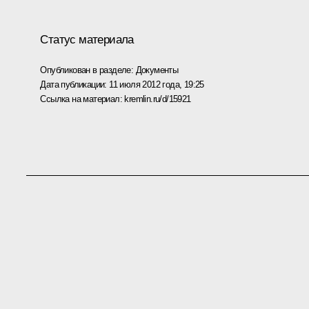
Статус материала
Опубликован в разделе:
Документы
Дата публикации:
11 июля 2012 года, 19:25
Ссылка на материал:
kremlin.ru/d/15921