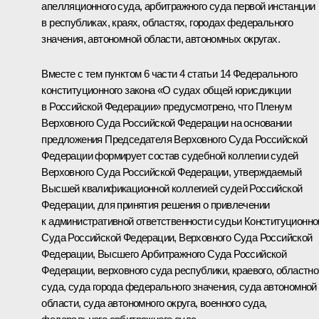
апелляционного суда, арбитражного суда первой инстанции
в республиках, краях, областях, городах федерального
значения, автономной области, автономных округах.
Вместе с тем пунктом 6 части 4 статьи 14 Федерального
конституционного закона «О судах общей юрисдикции
в Российской Федерации» предусмотрено, что Пленум
Верховного Суда Российской Федерации на основании
предложения Председателя Верховного Суда Российской
Федерации формирует состав судебной коллегии судей
Верховного Суда Российской Федерации, утверждаемый
Высшей квалификационной коллегией судей Российской
Федерации, для принятия решения о привлечении
к административной ответственности судьи Конституционно
Суда Российской Федерации, Верховного Суда Российской
Федерации, Высшего Арбитражного Суда Российской
Федерации, верховного суда республики, краевого, областно
суда, суда города федерального значения, суда автономной
области, суда автономного округа, военного суда,