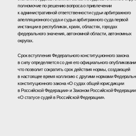
полномочие по решению вопроса о привлечении
к административной ответственности судьи арбитражного
апелляционного суда и судьи арбитражного суда первой
инстанции в республиках, краях, областях, городах
федерального значения, автономной области, автономных
округах.
Срок вступления Федерального конституционного закона
в силу определяется со дня его официального опубликовани
что позволит сократить срок действия нормы, создающей
в настоящее время коллизию с другими нормами Федеральн
конституционного закона «О судах общей юрисдикции
в Российской Федерации» и Законом Российской Федерации
«О статусе судей в Российской Федерации».