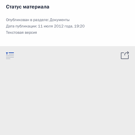
Статус материала
Опубликован в разделе:
Документы
Дата публикации:
11 июля 2012 года, 19:20
Текстовая версия