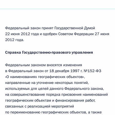
Федеральный закон принят Государственной Думой
22 июня 2012 года и одобрен Советом Федерации 27 июня
2012 года.
Справка Государственно-правового управления
Федеральным законом вносятся изменения
в Федеральный закон от 18 декабря 1997 г. №152-ФЗ
«О наименованиях географических объектов»,
направленные на уточнение некоторых понятий,
используемых для целей данного Федерального закона,
на совершенствование порядка присвоения наименований
географическим объектам и финансирования работ,
связанных с реализацией мероприятий
по переименованию географических объектов, а также