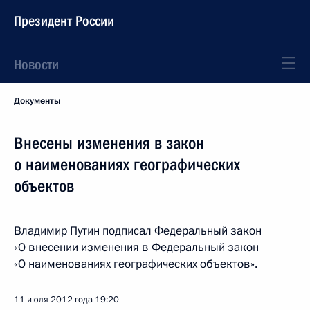
Президент России
Новости
Документы
Внесены изменения в закон
о наименованиях географических
объектов
Владимир Путин подписал Федеральный закон
«О внесении изменения в Федеральный закон
«О наименованиях географических объектов».
11 июля 2012 года
19:20