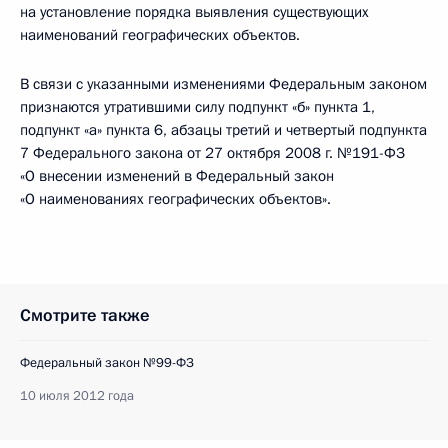
на установление порядка выявления существующих
наименований географических объектов.
В связи с указанными изменениями Федеральным законом
признаются утратившими силу подпункт «б» пункта 1,
подпункт «а» пункта 6, абзацы третий и четвертый подпункта
7 Федерального закона от 27 октября 2008 г. №191-ФЗ
«О внесении изменений в Федеральный закон
«О наименованиях географических объектов».
Смотрите также
Федеральный закон №99-ФЗ
10 июля 2012 года