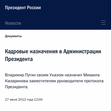
Президент России
Новости
Документы
Кадровые назначения в Администрации
Президента
Владимир Путин своим Указом назначил Михаила
Казаринова заместителем руководителя протокола
Президента.
27 июня 2012 года
12:00