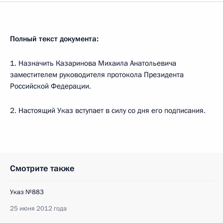
Полный текст документа:
1. Назначить Казаринова Михаила Анатольевича
заместителем руководителя протокола Президента
Российской Федерации.
2. Настоящий Указ вступает в силу со дня его подписания.
Смотрите также
Указ №883
25 июня 2012 года