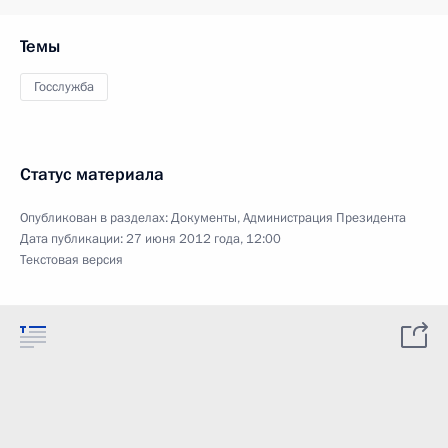
Темы
Госслужба
Статус материала
Опубликован в разделах:
Документы
,
Администрация Президента
Дата публикации:
27 июня 2012 года, 12:00
Текстовая версия