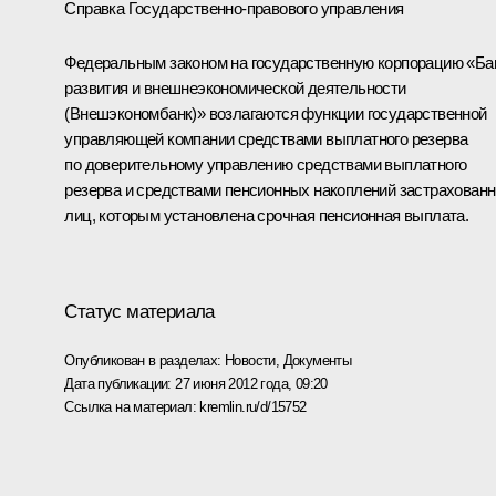
Справка Государственно-правового управления
Федеральным законом на государственную корпорацию «Ба
развития и внешнеэкономической деятельности
(Внешэкономбанк)» возлагаются функции государственной
управляющей компании средствами выплатного резерва
по доверительному управлению средствами выплатного
резерва и средствами пенсионных накоплений застрахован
лиц, которым установлена срочная пенсионная выплата.
Статус материала
Опубликован в разделах:
Новости
,
Документы
Дата публикации:
27 июня 2012 года, 09:20
Ссылка на материал:
kremlin.ru/d/15752