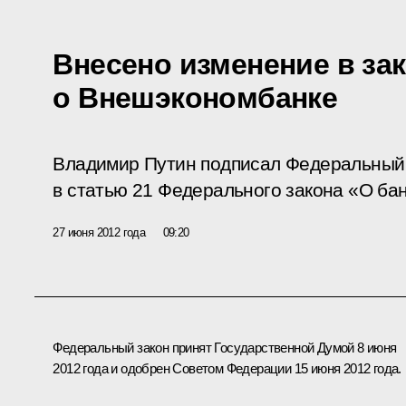
Внесено изменение в за
о Внешэкономбанке
Владимир Путин подписал Федеральный 
в статью 21 Федерального закона «О бан
27 июня 2012 года
09:20
Федеральный закон принят Государственной Думой 8 июня
2012 года и одобрен Советом Федерации 15 июня 2012 года.