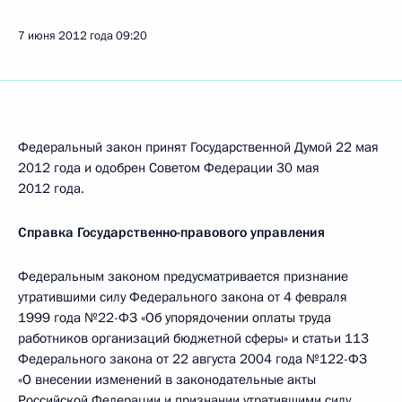
7 июня 2012 года
09:20
Федеральный закон принят Государственной Думой 22 мая
2012 года и одобрен Советом Федерации 30 мая
2012 года.
Справка Государственно-правового управления
Федеральным законом предусматривается признание
утратившими силу Федерального закона от 4 февраля
1999 года №22-ФЗ «Об упорядочении оплаты труда
работников организаций бюджетной сферы» и статьи 113
Федерального закона от 22 августа 2004 года №122-ФЗ
«О внесении изменений в законодательные акты
Российской Федерации и признании утратившими силу