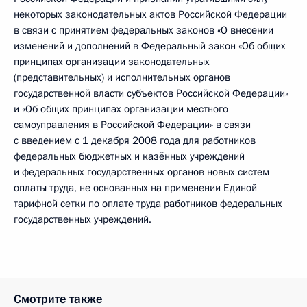
некоторых законодательных актов Российской Федерации
в связи с принятием федеральных законов «О внесении
изменений и дополнений в Федеральный закон «Об общих
принципах организации законодательных
(представительных) и исполнительных органов
государственной власти субъектов Российской Федерации»
и «Об общих принципах организации местного
самоуправления в Российской Федерации» в связи
с введением с 1 декабря 2008 года для работников
федеральных бюджетных и казённых учреждений
и федеральных государственных органов новых систем
оплаты труда, не основанных на применении Единой
тарифной сетки по оплате труда работников федеральных
государственных учреждений.
Смотрите также