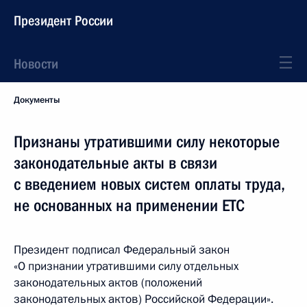
Президент России
Новости
Документы
Признаны утратившими силу некоторые
законодательные акты в связи
с введением новых систем оплаты труда,
не основанных на применении ЕТС
Президент подписал Федеральный закон
«О признании утратившими силу отдельных
законодательных актов (положений
законодательных актов) Российской Федерации».