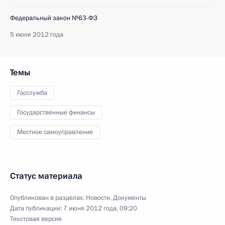
Федеральный закон №63-ФЗ
5 июня 2012 года
Темы
Госслужба
Государственные финансы
Местное самоуправление
Статус материала
Опубликован в разделах:
Новости
,
Документы
Дата публикации:
7 июня 2012 года, 09:20
Текстовая версия