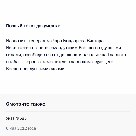
Полный текст документа:
Назначить генерал-майора Бондарева Виктора
Николаевича главнокомандующим Военно-воздушными
силами, освободив его от должности начальника Главного
штаба – первого заместителя главнокомандующего
Военно-воздушными силами.
Смотрите также
Указ №585
6 мая 2012 года