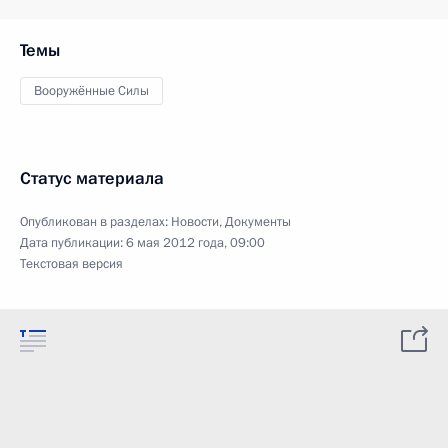
Темы
Вооружённые Силы
Статус материала
Опубликован в разделах:
Новости
,
Документы
Дата публикации:
6 мая 2012 года, 09:00
Текстовая версия