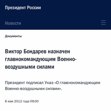
Президент России
Новости
Документы
Виктор Бондарев назначен
главнокомандующим Военно-
воздушными силами
Президент подписал Указ «О главнокомандующем
Военно-воздушными силами».
6 мая 2012 года
09:00