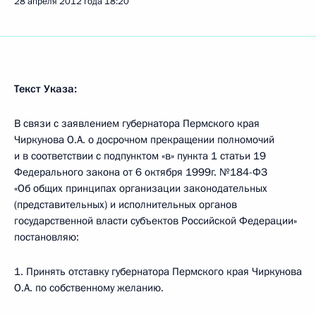
28 апреля 2012 года
18:20
Текст Указа:
В связи с заявлением губернатора Пермского края
Чиркунова О.А. о досрочном прекращении полномочий
и в соответствии с подпунктом «в» пункта 1 статьи 19
Федерального закона от 6 октября 1999г. №184-ФЗ
«Об общих принципах организации законодательных
(представительных) и исполнительных органов
государственной власти субъектов Российской Федерации»
постановляю:
1. Принять отставку губернатора Пермского края Чиркунова
O.A. по собственному желанию.