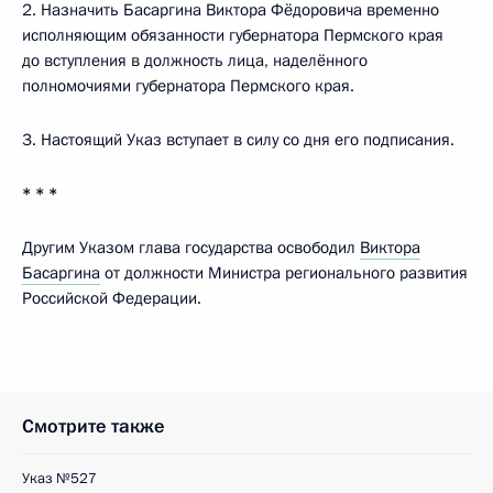
2. Назначить Басаргина Виктора Фёдоровича временно
исполняющим обязанности губернатора Пермского края
до вступления в должность лица, наделённого
полномочиями губернатора Пермского края.
3. Настоящий Указ вступает в силу со дня его подписания.
* * *
Другим Указом глава государства освободил
Виктора
Басаргина
от должности Министра регионального развития
Российской Федерации.
Смотрите также
Указ №527