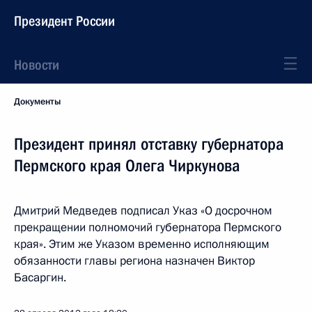
Президент России
Новости
Документы
Президент принял отставку губернатора
Пермского края Олега Чиркунова
Дмитрий Медведев подписал Указ «О досрочном
прекращении полномочий губернатора Пермского
края». Этим же Указом временно исполняющим
обязанности главы региона назначен Виктор
Басаргин.