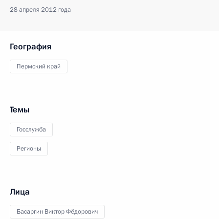
28 апреля 2012 года
География
Пермский край
Темы
Госслужба
Регионы
Лица
Басаргин Виктор Фёдорович