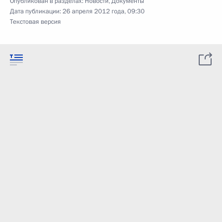
Опубликован в разделах:
Новости
,
Документы
Дата публикации:
26 апреля 2012 года, 09:30
Текстовая версия