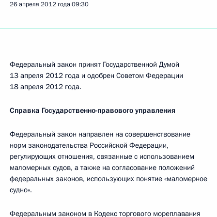
26 апреля 2012 года
09:30
Федеральный закон принят Государственной Думой
13 апреля 2012 года и одобрен Советом Федерации
18 апреля 2012 года.
Справка Государственно-правового управления
Федеральный закон направлен на совершенствование
норм законодательства Российской Федерации,
регулирующих отношения, связанные с использованием
маломерных судов, а также на согласование положений
федеральных законов, использующих понятие «маломерное
судно».
Федеральным законом в Кодекс торгового мореплавания