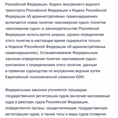
Российской Федерации, Кодекс внутреннего водного
транспорта Российской Федерации и Кодекс Российской
Федерации об административных правонарушениях
включается новое понятие «маломерное судно» (понятие
«маломерное судно» в законодательстве Российской
Федерации используется широко, однако определение
этого понятия в настоящее время содержится только
в Кодексе Российской Федерации об административных
правонарушениях). Устанавливаемое Федеральным
законом определение понятия «маломерное судно»
соотнесено с определением этого понятия, данным
в правилах судоходства по внутренним водным путям
Европейской экономической комиссии ООН.
Федеральным законом уточняется процедура
государственной регистрации судов (включая маломерные
суда) в реестрах судов Российской Федерации,
определяются органы, осуществляющие государственную
регистрацию судов, а также типы и виды судов (плавучих