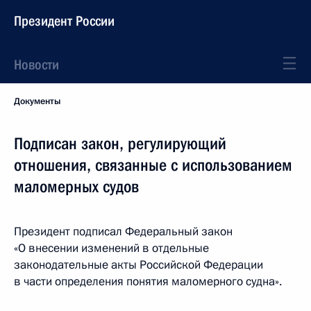
Президент России
Новости
Документы
Подписан закон, регулирующий
отношения, связанные с использованием
маломерных судов
Президент подписал Федеральный закон
«О внесении изменений в отдельные
законодательные акты Российской Федерации
в части определения понятия маломерного судна».