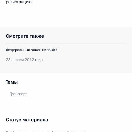
регистрацию.
Смотрите также
Федеральный закон №36-ФЗ
23 апреля 2012 года
Темы
Транспорт
Статус материала