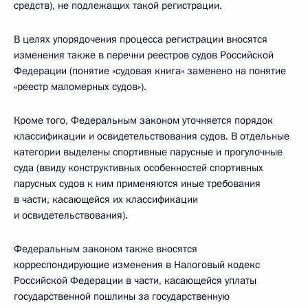
средств), не подлежащих такой регистрации.
В целях упорядочения процесса регистрации вносятся
изменения также в перечни реестров судов Российской
Федерации (понятие «судовая книга» заменено на понятие
«реестр маломерных судов»).
Кроме того, Федеральным законом уточняется порядок
классификации и освидетельствования судов. В отдельные
категории выделены спортивные парусные и прогулочные
суда (ввиду конструктивных особенностей спортивных
парусных судов к ним применяются иные требования
в части, касающейся их классификации
и освидетельствования).
Федеральным законом также вносятся
корреспондирующие изменения в Налоговый кодекс
Российской Федерации в части, касающейся уплаты
государственной пошлины за государственную