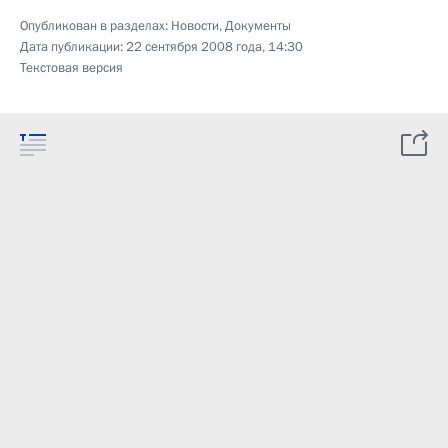
Опубликован в разделах:
Новости
,
Документы
Дата публикации:
22 сентября 2008 года, 14:30
Текстовая версия