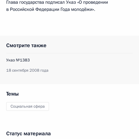
Глава государства подписал Указ «О проведении
в Российской Федерации Года молодёжи».
Смотрите также
Указ №1383
18 сентября 2008 года
Темы
Социальная сфера
Статус материала