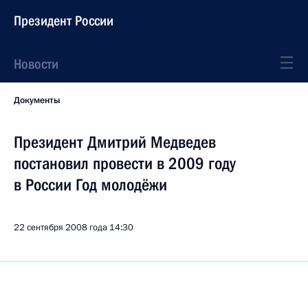
Президент России
Новости
Документы
Президент Дмитрий Медведев
постановил провести в 2009 году
в России Год молодёжи
22 сентября 2008 года
14:30