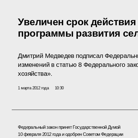
Увеличен срок действия
программы развития сел
Дмитрий Медведев подписал Федеральн
изменений в статью 8 Федерального зак
хозяйства».
1 марта 2012 года
10:30
Федеральный закон принят Государственной Думой
10 февраля 2012 года и одобрен Советом Федерации