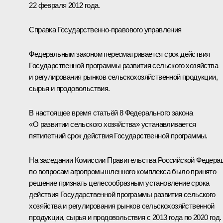
22 февраля 2012 года.
Справка Государственно-правового управления
Федеральным законом пересматривается срок действия
Государственной программы развития сельского хозяйства
и регулирования рынков сельскохозяйственной продукции,
сырья и продовольствия.
В настоящее время статьёй 8 Федерального закона
«О развитии сельского хозяйства» устанавливается
пятилетний срок действия Государственной программы.
На заседании Комиссии Правительства Российской Федера
по вопросам агропромышленного комплекса было принято
решение признать целесообразным установление срока
действия Государственной программы развития сельского
хозяйства и регулирования рынков сельскохозяйственной
продукции, сырья и продовольствия с 2013 года по 2020 год.