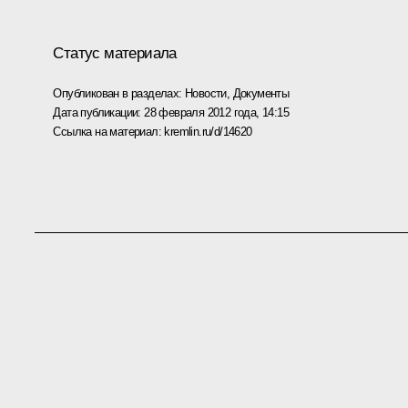
Статус материала
Опубликован в разделах:
Новости
,
Документы
Дата публикации:
28 февраля 2012 года, 14:15
Ссылка на материал:
kremlin.ru/d/14620