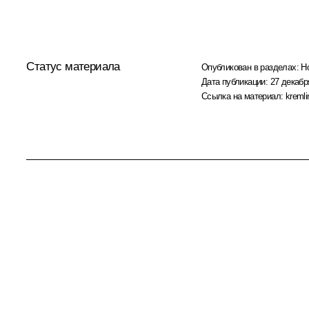
Статус материала
Опубликован в разделах:
Н
Дата публикации:
27 декабр
Ссылка на материал:
kremli