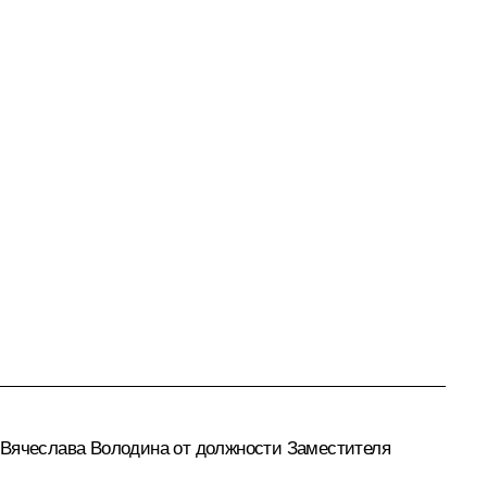
Вячеслава Володина
от должности Заместителя