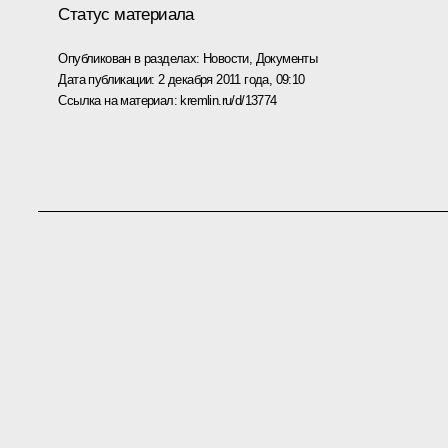
Статус материала
Опубликован в разделах:
Новости
,
Документы
Дата публикации:
2 декабря 2011 года, 09:10
Ссылка на материал:
kremlin.ru/d/13774