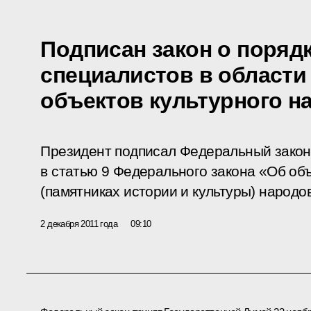
Подписан закон о поряд
специалистов в области
объектов культурного н
Президент подписал Федеральный закон
в статью 9 Федерального закона «Об объ
(памятниках истории и культуры) народ
2 декабря 2011 года
09:10