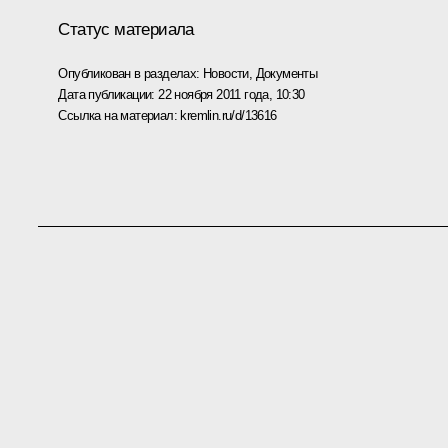
Статус материала
Опубликован в разделах:
Новости
,
Документы
Дата публикации:
22 ноября 2011 года, 10:30
Ссылка на материал:
kremlin.ru/d/13616