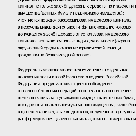
капитал не только за счёт денежных средств, но и за счёт ин
имущества (ценных бумаг и недвижимого имущества);
уточняется порядок расформирования целевого капитала;
в перечень видов деятельности, финансирование которых
допускается за счёт доходов от использования целевого
капитала, включаются новые виды деятельности (охрана
окружающей среды и оказание юридической помощи
гражданам на безвозмездной основе).
Федеральным законом вносятся изменения в отдельные
положения части второй Налогового кодекса Российской
Федерации, предусматривающие освобождение
от налогообложения операций по передаче на пополнение
целевого капитала недвижимого имущества и ценных бумаг,
доходов от использования указанного имущества, включённ
в целевой капитал, а также доходов, полученных в результа
расформирования целевого капитала, отмены пожертвовани