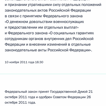
и признании утратившими силу отдельных положений
законодательных актов Российской Федерации
в связи с принятием Федерального закона
«О денежном довольствии военнослужащих
и предоставлении им отдельных выплат»
и Федерального закона «О социальных гарантиях
сотрудникам органов внутренних дел Российской
Федерации и внесении изменений в отдельные
законодательные акты Российской Федерации».
10 ноября 2011 года
16:30
Федеральный закон принят Государственной Думой 21
октября 2011 года и одобрен Советом Федерации 26
октября 2011 года.