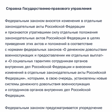
Справка Государственно-правового управления
Федеральным законом вносятся изменения в отдельные
законодательные акты Российской Федерации
и признаются утратившими силу отдельные положения
законодательных актов Российской Федерации в целях
приведения этих актов и положений в соответствие
с нормами федеральных законов «О денежном довольствии
военнослужащих и предоставлении им отдельных выплат»
и «О социальных гарантиях сотрудникам органов
внутренних дел Российской Федерации и внесении
изменений в отдельные законодательные акты Российской
Федерации», которыми, в свою очередь, установлены новые
системы денежного довольствия военнослужащих
и сотрудников органов внутренних дел Российской
Федерации.
Федеральным законом предусматривается упорядочение