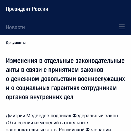
Президент России
Новости
Документы
Изменения в отдельные законодательные
акты в связи с принятием законов
о денежном довольствии военнослужащих
и о социальных гарантиях сотрудникам
органов внутренних дел
Дмитрий Медведев подписал Федеральный закон
«О внесении изменений в отдельные
законодательные акты Российской Федерации