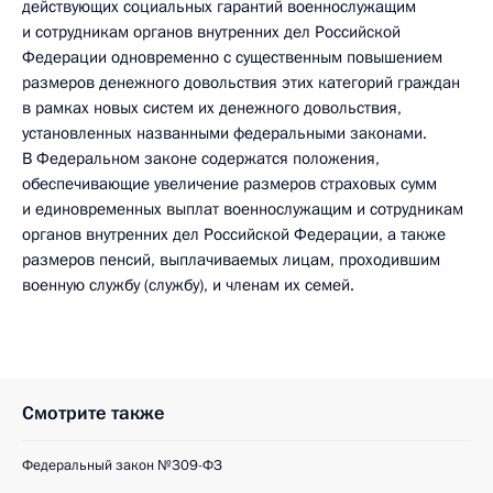
действующих социальных гарантий военнослужащим
и сотрудникам органов внутренних дел Российской
Федерации одновременно с существенным повышением
размеров денежного довольствия этих категорий граждан
в рамках новых систем их денежного довольствия,
установленных названными федеральными законами.
В Федеральном законе содержатся положения,
обеспечивающие увеличение размеров страховых сумм
и единовременных выплат военнослужащим и сотрудникам
органов внутренних дел Российской Федерации, а также
размеров пенсий, выплачиваемых лицам, проходившим
военную службу (службу), и членам их семей.
Смотрите также
Федеральный закон №309-ФЗ