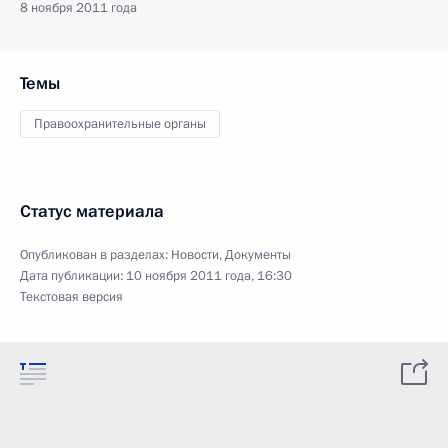
8 ноября 2011 года
Темы
Правоохранительные органы
Статус материала
Опубликован в разделах:
Новости
,
Документы
Дата публикации:
10 ноября 2011 года, 16:30
Текстовая версия