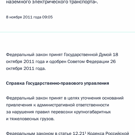
наземного электрического транспорта».
8 ноября 2011 года
09:05
Федеральный закон принят Государственной Думой 18
октября 2011 года и одобрен Советом Федерации 26
октября 2011 года.
Справка Государственно-правового управления
Федеральный закон принят в целях уточнения оснований
привлечения к административной ответственности
за нарушения правил перевозки крупногабаритных
и тяжеловесных грузов.
Федеральным законом в статье 12.21¹ Кодекса Российской