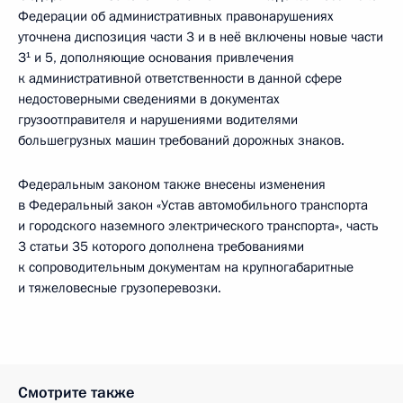
Федерации об административных правонарушениях
уточнена диспозиция части 3 и в неё включены новые части
З¹ и 5, дополняющие основания привлечения
к административной ответственности в данной сфере
недостоверными сведениями в документах
грузоотправителя и нарушениями водителями
большегрузных машин требований дорожных знаков.
Федеральным законом также внесены изменения
в Федеральный закон «Устав автомобильного транспорта
и городского наземного электрического транспорта», часть
3 статьи 35 которого дополнена требованиями
к сопроводительным документам на крупногабаритные
и тяжеловесные грузоперевозки.
Смотрите также