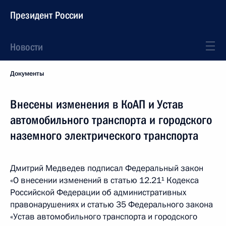
Президент России
Новости
Документы
Внесены изменения в КоАП и Устав
автомобильного транспорта и городского
наземного электрического транспорта
Дмитрий Медведев подписал Федеральный закон
«О внесении изменений в статью 12.21¹ Кодекса
Российской Федерации об административных
правонарушениях и статью 35 Федерального закона
«Устав автомобильного транспорта и городского