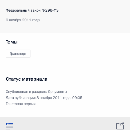
Федеральный закон №296-ФЗ
6 ноября 2011 года
Темы
Транспорт
Статус материала
Опубликован в разделе:
Документы
Дата публикации:
8 ноября 2011 года, 09:05
Текстовая версия