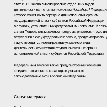
статьи 3 6 Закона лицензирование отдельных видов
деятельности является полномочием Российской Федераци
которое может быть передано для исполнения органам
государственной власти субъектов Российской Федерации
в случаях, установленных федеральными законами. В связ
с этим Федеральным законом предусматривается, что до дн
вступления в силу федерального закона, предусматривающ
такую передачу, лицензирование указанного вида
деятельности осуществляют уполномоченные органы
исполнительной власти субъектов Российской Федерации.
Федеральным законом также предусмотрены изменения
юридико-технического характера в указанные
законодательные акты Российской Федерации.
Статус материала