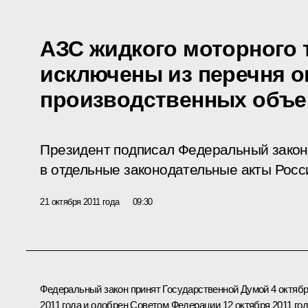
АЗС жидкого моторного 
исключены из перечня 
производственных объе
Президент подписал Федеральный закон
в отдельные законодательные акты Росс
21 октября 2011 года
09:30
Федеральный закон принят Государственной Думой 4 октяб
2011 года и одобрен Советом Федерации 12 октября 2011 год