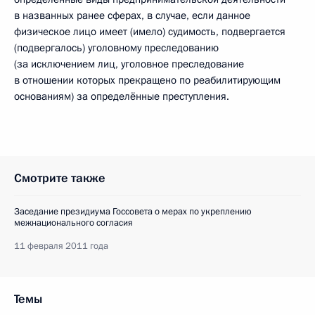
в названных ранее сферах, в случае, если данное
физическое лицо имеет (имело) судимость, подвергается
(подвергалось) уголовному преследованию
(за исключением лиц, уголовное преследование
в отношении которых прекращено по реабилитирующим
основаниям) за определённые преступления.
Смотрите также
Заседание президиума Госсовета о мерах по укреплению
межнационального согласия
11 февраля 2011 года
Темы