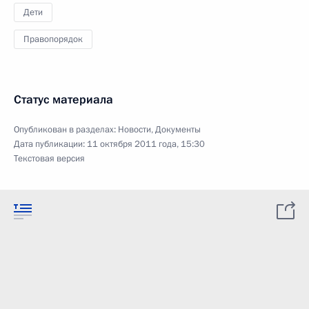
Дети
Правопорядок
Статус материала
Опубликован в разделах:
Новости
,
Документы
Дата публикации:
11 октября 2011 года, 15:30
Текстовая версия