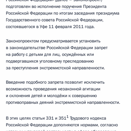
подготовлен во исполнение
поручения
Президента
Российской Федерации по итогам заседания президиума
Государственного совета Российской Федерации,
состоявшегося в Уфе 11 февраля 2011 года.
Законопроектом предусматривается установить
в законодательстве Российской Федерации запрет
на работу с детьми для лиц, осуждённых или
подвергавшихся уголовному преследованию
за преступления экстремистской направленности.
Введение подобного запрета позволит исключить
возможность проведения незаконной агитации
и склонения детей и молодёжи к совершению
противоправных деяний экстремистской направленности.
1
В этих целях статьи 331 и 351
Трудового кодекса
Российской Федерации дополняются нормами, согласно