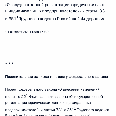
«О государственной регистрации юридических лиц
и индивидуальных предпринимателей» и статьи 331
1
и 351
Трудового кодекса Российской Федерации».
11 октября 2011 года
15:30
* * *
Пояснительная записка к проекту федерального закона
Проект федерального закона «О внесении изменений
1
в статью 22
Федерального закона «О государственной
регистрации юридических лиц и индивидуальных
1
предпринимателей» и статьи 331 и 351
Трудового кодекса
Российской Федерации» (далее – законопроект)