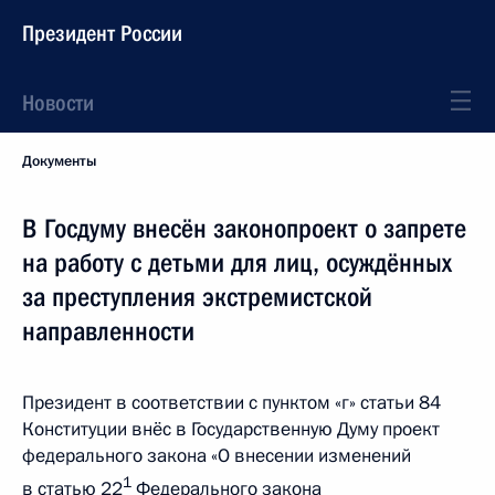
Президент России
Новости
Документы
В Госдуму внесён законопроект о запрете
на работу с детьми для лиц, осуждённых
за преступления экстремистской
направленности
Президент в соответствии с пунктом «г» статьи 84
Конституции внёс в Государственную Думу проект
федерального закона «О внесении изменений
1
в статью 22
Федерального закона