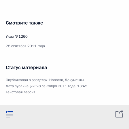
Смотрите также
Указ №1260
28 сентября 2011 года
Статус материала
Опубликован в разделах:
Новости
,
Документы
Дата публикации:
28 сентября 2011 года, 13:45
Текстовая версия