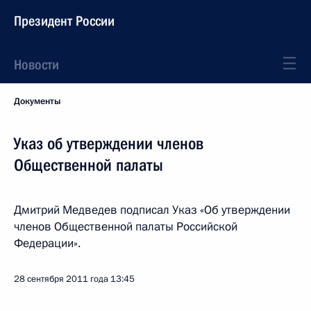
Президент России
Новости
Документы
Указ об утверждении членов
Общественной палаты
Дмитрий Медведев подписал Указ «Об утверждении
членов Общественной палаты Российской
Федерации».
28 сентября 2011 года
13:45