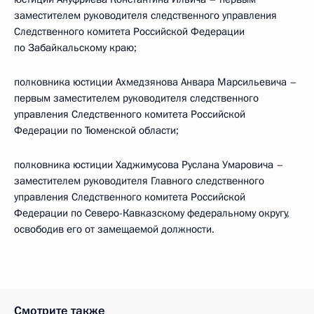
заместителем руководителя следственного управления
Следственного комитета Российской Федерации
по Забайкальскому краю;
полковника юстиции Ахмедзянова Анвара Марсильевича –
первым заместителем руководителя следственного
управления Следственного комитета Российской
Федерации по Тюменской области;
полковника юстиции Хаджимусова Руслана Умаровича –
заместителем руководителя Главного следственного
управления Следственного комитета Российской
Федерации по Северо-Кавказскому федеральному округу,
освободив его от замещаемой должности.
Смотрите также