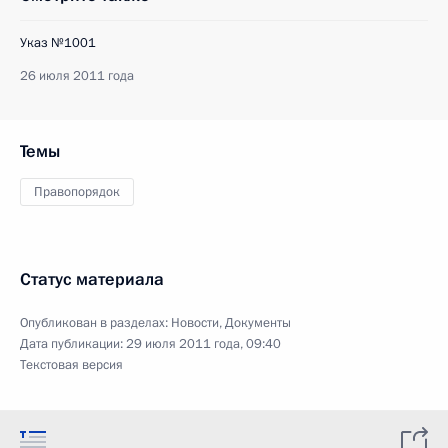
Указ №1001
26 июля 2011 года
Темы
Правопорядок
Статус материала
Опубликован в разделах:
Новости
,
Документы
Дата публикации:
29 июля 2011 года, 09:40
Текстовая версия