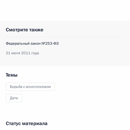
Смотрите также
Федеральный закон №253-ФЗ
21 июля 2011 года
Темы
Борьба с алкоголизмом
Дети
Статус материала