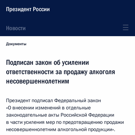
Президент России
Новости
Документы
Подписан закон об усилении
ответственности за продажу алкоголя
несовершеннолетним
Президент подписал Федеральный закон
«О внесении изменений в отдельные
законодательные акты Российской Федерации
в части усиления мер по предотвращению продажи
несовершеннолетним алкогольной продукции».