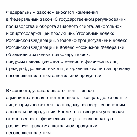
Федеральным законом вносятся изменения
в Федеральный закон «О государственном регулировании
производства и оборота этилового спирта, алкогольной
и спиртосодержащей продукции», Уголовный кодекс
Российской Федерации, Уголовно-процессуальный кодекс
Российской Федерации и Кодекс Российской Федерации
об административных правонарушениях,
предусматривающие ответственность физических лиц
(граждан), должностных лиц и юридических лиц за продажу
несовершеннолетним алкогольной продукции.
В частности, устанавливается повышенная
административная ответственность граждан, должностных
лиц и юридических лиц за продажу несовершеннолетним
алкогольной продукции. Кроме того, вводится уголовная
ответственность физических лиц за неоднократную
розничную продажу алкогольной продукции
несовершеннолетним.