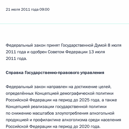
21 июля 2011 года
09:00
Федеральный закон принят Государственной Думой 8 июля
2011 года и одобрен Советом Федерации 13 июля
2011 года.
Справка Государственно-правового управления
Федеральный закон направлен на достижение целей,
определённых Концепцией демографической политики
Российской Федерации на период до 2025 года, а также
Концепцией реализации государственной политики
по снижению масштабов злоупотребления алкогольной
продукцией и профилактике алкоголизма среди населения
Российской Федерации на период до 2020 года.