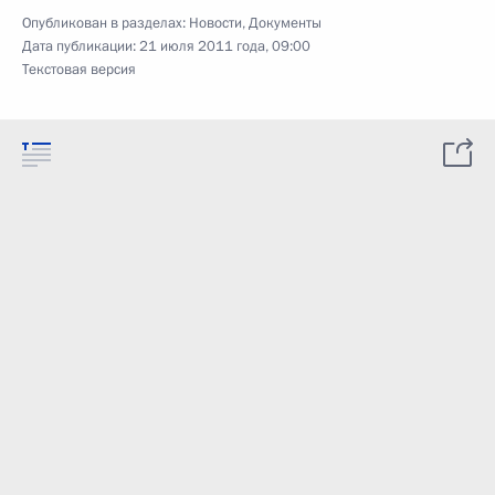
Опубликован в разделах:
Новости
,
Документы
Дата публикации:
21 июля 2011 года, 09:00
Текстовая версия